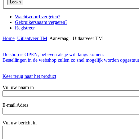
Wachtwoord vergeten?
Gebruikersnaam vergeten?
Registreer
Home
Uitlaatveer TM
Aanvraag - Uitlaatveer TM
De shop is OPEN, bel even als je wilt langs komen.
Bestellingen in de webshop zullen zo snel mogelijk worden opgestuur
Keer terug naar het product
Vul uw naam in
E-mail Adres
Vul uw bericht in