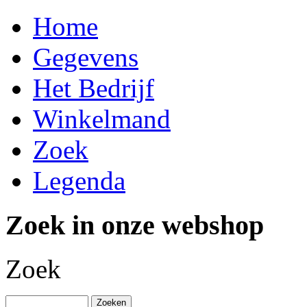
Home
Gegevens
Het Bedrijf
Winkelmand
Zoek
Legenda
Zoek in onze webshop
Zoek