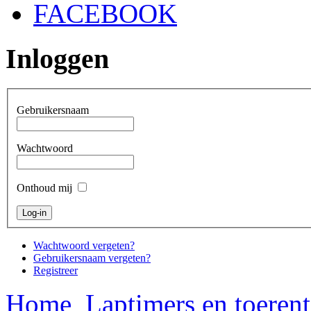
FACEBOOK
Inloggen
Gebruikersnaam
Wachtwoord
Onthoud mij
Wachtwoord vergeten?
Gebruikersnaam vergeten?
Registreer
Home
Laptimers en toerent