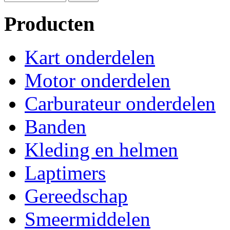
Producten
Kart onderdelen
Motor onderdelen
Carburateur onderdelen
Banden
Kleding en helmen
Laptimers
Gereedschap
Smeermiddelen