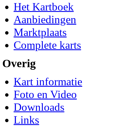
Het Kartboek
Aanbiedingen
Marktplaats
Complete karts
Overig
Kart informatie
Foto en Video
Downloads
Links