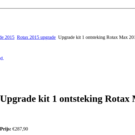
de 2015
Rotax 2015 upgrade
Upgrade kit 1 ontsteking Rotax Max 20
d.
Upgrade kit 1 ontsteking Rotax
Prijs:
€287,90