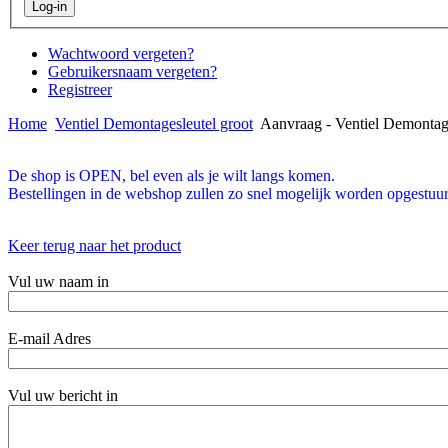
Wachtwoord vergeten?
Gebruikersnaam vergeten?
Registreer
Home
Ventiel Demontagesleutel groot
Aanvraag - Ventiel Demontage
De shop is OPEN, bel even als je wilt langs komen.
Bestellingen in de webshop zullen zo snel mogelijk worden opgestuur
Keer terug naar het product
Vul uw naam in
E-mail Adres
Vul uw bericht in