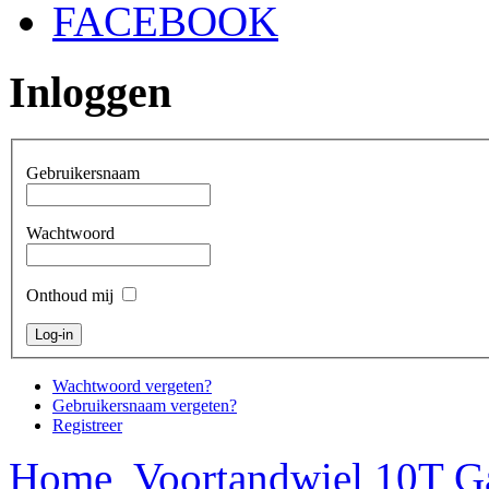
FACEBOOK
Inloggen
Gebruikersnaam
Wachtwoord
Onthoud mij
Wachtwoord vergeten?
Gebruikersnaam vergeten?
Registreer
Home
Voortandwiel 10T 