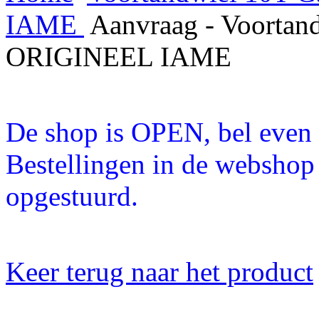
IAME
Aanvraag - Voortand
ORIGINEEL IAME
De shop is OPEN, bel even a
Bestellingen in de webshop
opgestuurd.
Keer terug naar het product