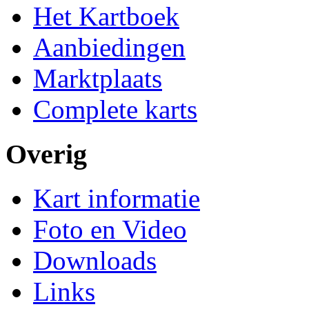
Het Kartboek
Aanbiedingen
Marktplaats
Complete karts
Overig
Kart informatie
Foto en Video
Downloads
Links