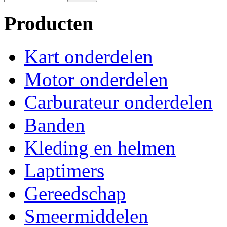
Producten
Kart onderdelen
Motor onderdelen
Carburateur onderdelen
Banden
Kleding en helmen
Laptimers
Gereedschap
Smeermiddelen