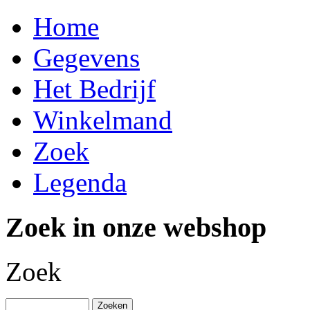
Home
Gegevens
Het Bedrijf
Winkelmand
Zoek
Legenda
Zoek in onze webshop
Zoek