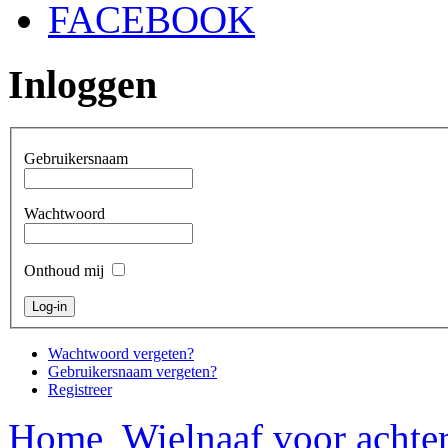
FACEBOOK
Inloggen
Gebruikersnaam
Wachtwoord
Onthoud mij
Wachtwoord vergeten?
Gebruikersnaam vergeten?
Registreer
Home
Wielnaaf voor achte