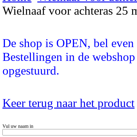
Wielnaaf voor achteras 25 
De shop is OPEN, bel even a
Bestellingen in de webshop
opgestuurd.
Keer terug naar het product
Vul uw naam in