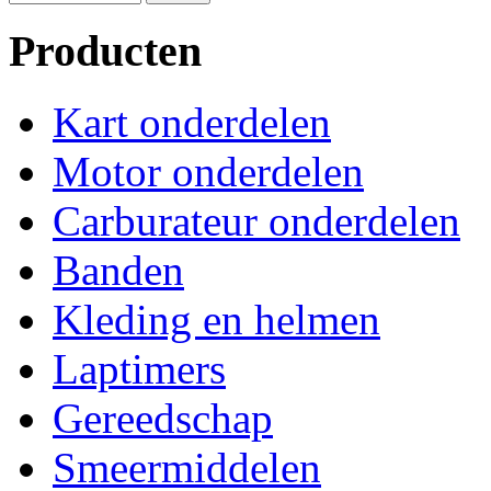
Producten
Kart onderdelen
Motor onderdelen
Carburateur onderdelen
Banden
Kleding en helmen
Laptimers
Gereedschap
Smeermiddelen