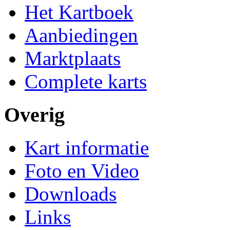
Het Kartboek
Aanbiedingen
Marktplaats
Complete karts
Overig
Kart informatie
Foto en Video
Downloads
Links