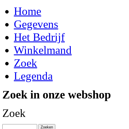
Home
Gegevens
Het Bedrijf
Winkelmand
Zoek
Legenda
Zoek in onze webshop
Zoek