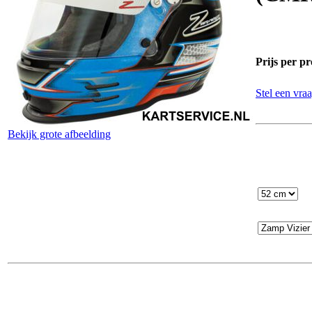
Prijs per pr
Stel een vraa
Bekijk grote afbeelding