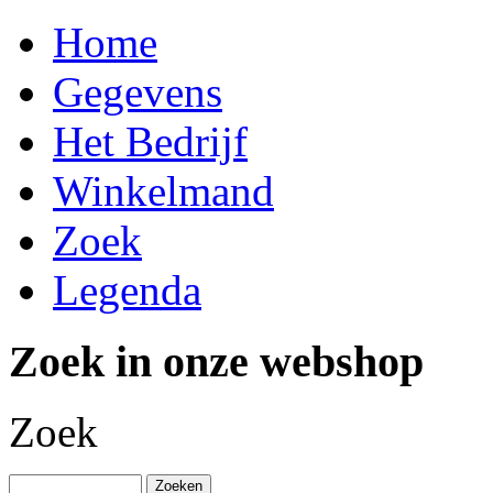
Home
Gegevens
Het Bedrijf
Winkelmand
Zoek
Legenda
Zoek in onze webshop
Zoek