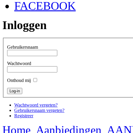
FACEBOOK
Inloggen
Gebruikersnaam
Wachtwoord
Onthoud mij
Wachtwoord vergeten?
Gebruikersnaam vergeten?
Registreer
Home
Aanbiedingen
AAN