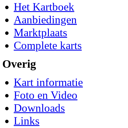
Het Kartboek
Aanbiedingen
Marktplaats
Complete karts
Overig
Kart informatie
Foto en Video
Downloads
Links