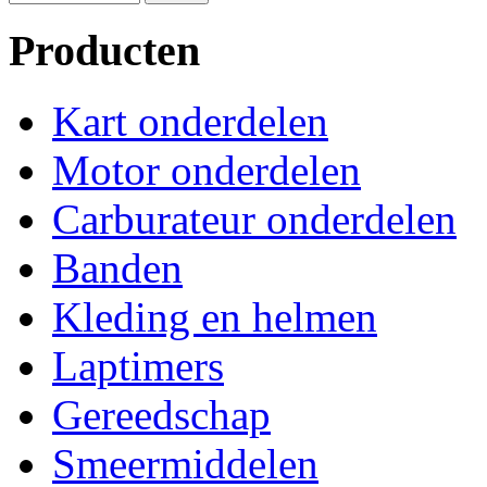
Producten
Kart onderdelen
Motor onderdelen
Carburateur onderdelen
Banden
Kleding en helmen
Laptimers
Gereedschap
Smeermiddelen