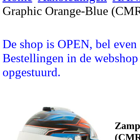
Graphic Orange-Blue (CM
De shop is OPEN, bel even a
Bestellingen in de webshop
opgestuurd.
Zamp
(CMR