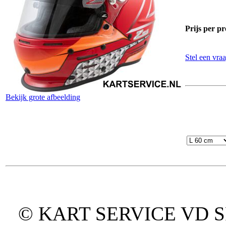
Prijs per pr
Stel een vraa
Bekijk grote afbeelding
© KART SERVICE VD SPO