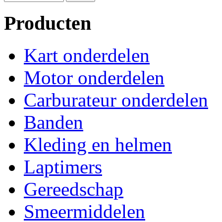
Producten
Kart onderdelen
Motor onderdelen
Carburateur onderdelen
Banden
Kleding en helmen
Laptimers
Gereedschap
Smeermiddelen