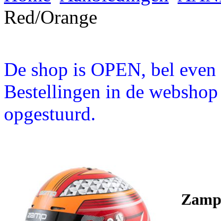
Red/Orange
De shop is OPEN, bel even a
Bestellingen in de webshop
opgestuurd.
Zamp