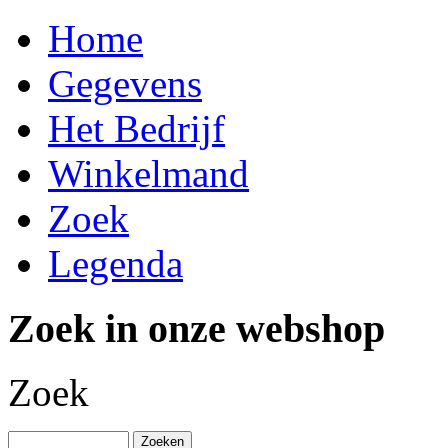
Home
Gegevens
Het Bedrijf
Winkelmand
Zoek
Legenda
Zoek in onze webshop
Zoek