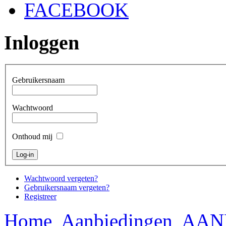
FACEBOOK
Inloggen
Gebruikersnaam
Wachtwoord
Onthoud mij
Wachtwoord vergeten?
Gebruikersnaam vergeten?
Registreer
Home
Aanbiedingen
AAN