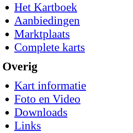
Het Kartboek
Aanbiedingen
Marktplaats
Complete karts
Overig
Kart informatie
Foto en Video
Downloads
Links