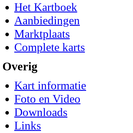
Het Kartboek
Aanbiedingen
Marktplaats
Complete karts
Overig
Kart informatie
Foto en Video
Downloads
Links