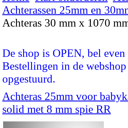
Achterassen 25mm en 30m
Achteras 30 mm x 1070 m
De shop is OPEN, bel even a
Bestellingen in de webshop
opgestuurd.
Achteras 25mm voor babyk
solid met 8 mm spie RR