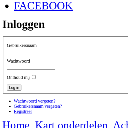
FACEBOOK
Inloggen
Gebruikersnaam
Wachtwoord
Onthoud mij
Wachtwoord vergeten?
Gebruikersnaam vergeten?
Registreer
Home
Kart onderdelen
Ach