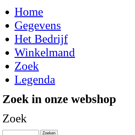
Home
Gegevens
Het Bedrijf
Winkelmand
Zoek
Legenda
Zoek in onze webshop
Zoek