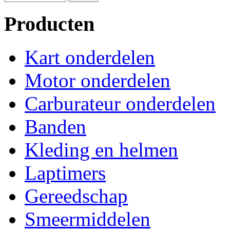
Producten
Kart onderdelen
Motor onderdelen
Carburateur onderdelen
Banden
Kleding en helmen
Laptimers
Gereedschap
Smeermiddelen