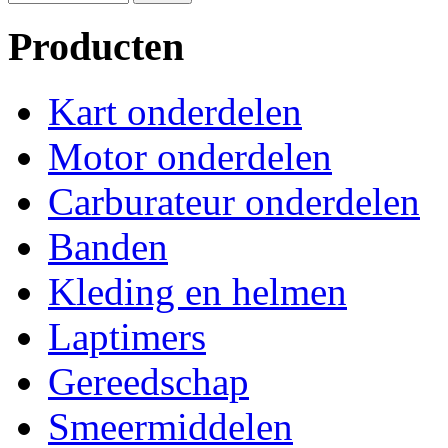
Producten
Kart onderdelen
Motor onderdelen
Carburateur onderdelen
Banden
Kleding en helmen
Laptimers
Gereedschap
Smeermiddelen