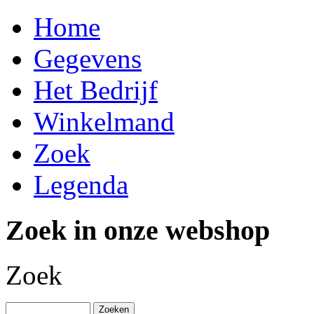
Home
Gegevens
Het Bedrijf
Winkelmand
Zoek
Legenda
Zoek in onze webshop
Zoek