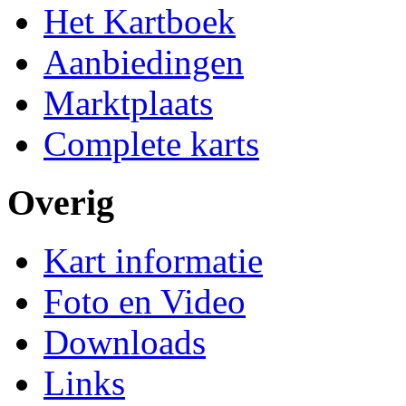
Het Kartboek
Aanbiedingen
Marktplaats
Complete karts
Overig
Kart informatie
Foto en Video
Downloads
Links