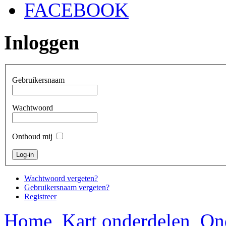
FACEBOOK
Inloggen
Gebruikersnaam
Wachtwoord
Onthoud mij
Wachtwoord vergeten?
Gebruikersnaam vergeten?
Registreer
Home
Kart onderdelen
On