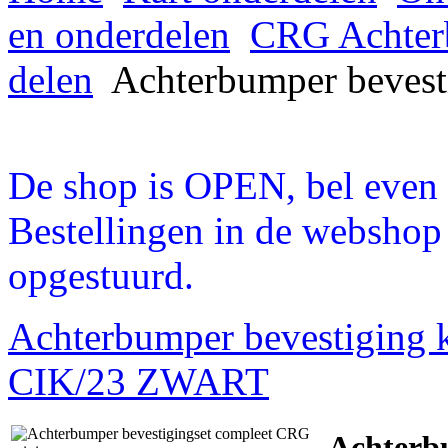
en onderdelen
CRG Achter
delen
Achterbumper bevest
De shop is OPEN, bel even a
Bestellingen in de webshop
opgestuurd.
Achterbumper bevestiging 
CIK/23 ZWART
Achterb