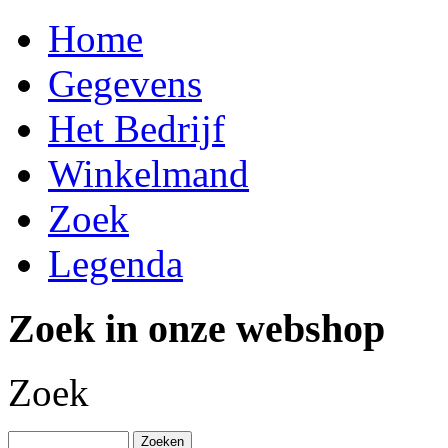
Home
Gegevens
Het Bedrijf
Winkelmand
Zoek
Legenda
Zoek in onze webshop
Zoek