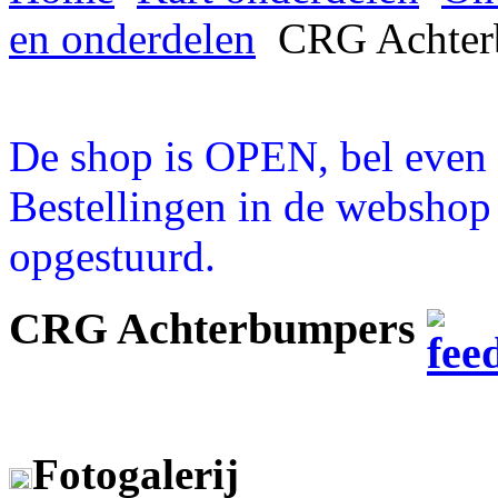
en onderdelen
CRG Achter
De shop is OPEN, bel even a
Bestellingen in de webshop
opgestuurd.
CRG Achterbumpers
Fotogalerij