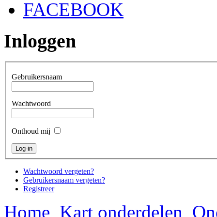
FACEBOOK
Inloggen
Gebruikersnaam
Wachtwoord
Onthoud mij
Wachtwoord vergeten?
Gebruikersnaam vergeten?
Registreer
Home
Kart onderdelen
On