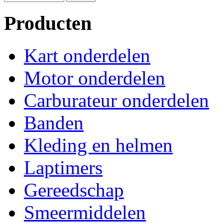
Producten
Kart onderdelen
Motor onderdelen
Carburateur onderdelen
Banden
Kleding en helmen
Laptimers
Gereedschap
Smeermiddelen