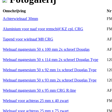
Omschrijving
Nr
Achterwielnaaf 30mm
FM
Aluminium voor naaf voor remschijf KZ cpl. CRG
FM
Tapend voor wielnaaf M8 CRG
AF
Wielnaaf magnesium 50 x 100 mm 2x schroef Douglas
AF
Wielnaaf magnesium 50 x 114 mm 2x schroef Douglas Type
120
Wielnaaf magnesium 50 x 92 mm 1x schroef Douglas Type
120
Wielnaaf magnesium 50 x 93 mm 2x schroef Douglas Type
120
Wielnaaf magnesium 50 x 95 mm CRG R-line
AF
Wielnaaf voor achteras 25 mm x 40 zwart
FM
Wielnaaf voor achteras 25 mm x 75 zwart
FM