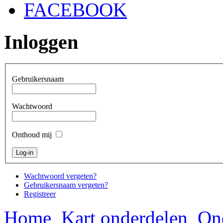
FACEBOOK
Inloggen
Gebruikersnaam
Wachtwoord
Onthoud mij
Wachtwoord vergeten?
Gebruikersnaam vergeten?
Registreer
Home
Kart onderdelen
On