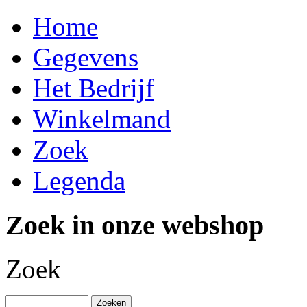
Home
Gegevens
Het Bedrijf
Winkelmand
Zoek
Legenda
Zoek in onze webshop
Zoek