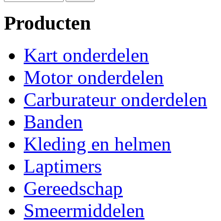
Producten
Kart onderdelen
Motor onderdelen
Carburateur onderdelen
Banden
Kleding en helmen
Laptimers
Gereedschap
Smeermiddelen