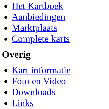
Het Kartboek
Aanbiedingen
Marktplaats
Complete karts
Overig
Kart informatie
Foto en Video
Downloads
Links