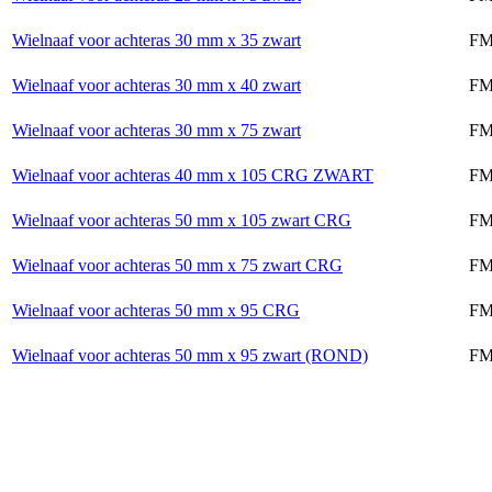
Wielnaaf voor achteras 30 mm x 35 zwart
FM
Wielnaaf voor achteras 30 mm x 40 zwart
FM
Wielnaaf voor achteras 30 mm x 75 zwart
FM
Wielnaaf voor achteras 40 mm x 105 CRG ZWART
FM
Wielnaaf voor achteras 50 mm x 105 zwart CRG
FM
Wielnaaf voor achteras 50 mm x 75 zwart CRG
FM
Wielnaaf voor achteras 50 mm x 95 CRG
FM
Wielnaaf voor achteras 50 mm x 95 zwart (ROND)
FM