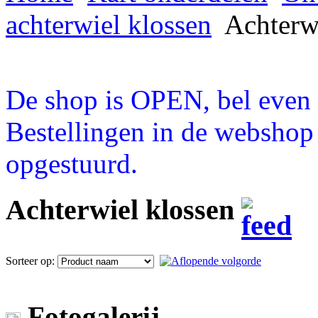
achterwiel klossen
Achterwi
De shop is OPEN, bel even a
Bestellingen in de webshop
opgestuurd.
Achterwiel klossen
Sorteer op:
Fotogalerij