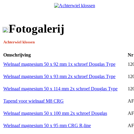
Fotogalerij
Achterwiel klossen
Omschrijving
Nr
Wielnaaf magnesium 50 x 92 mm 1x schroef Douglas Type
120
Wielnaaf magnesium 50 x 93 mm 2x schroef Douglas Type
120
Wielnaaf magnesium 50 x 114 mm 2x schroef Douglas Type
120
Tapend voor wielnaaf M8 CRG
AF
Wielnaaf magnesium 50 x 100 mm 2x schroef Douglas
AF
Wielnaaf magnesium 50 x 95 mm CRG R-line
AF