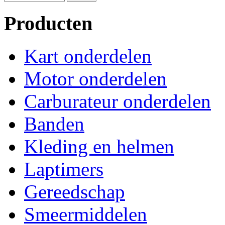
Producten
Kart onderdelen
Motor onderdelen
Carburateur onderdelen
Banden
Kleding en helmen
Laptimers
Gereedschap
Smeermiddelen