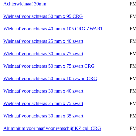
Achterwielnaaf 30mm
FM
Wielnaaf voor achteras 50 mm x 95 CRG
FM
Wielnaaf voor achteras 40 mm x 105 CRG ZWART
FM
Wielnaaf voor achteras 25 mm x 40 zwart
FM
Wielnaaf voor achteras 30 mm x 75 zwart
FM
Wielnaaf voor achteras 50 mm x 75 zwart CRG
FM
Wielnaaf voor achteras 50 mm x 105 zwart CRG
FM
Wielnaaf voor achteras 30 mm x 40 zwart
FM
Wielnaaf voor achteras 25 mm x 75 zwart
FM
Wielnaaf voor achteras 30 mm x 35 zwart
FM
Aluminium voor naaf voor remschijf KZ cpl. CRG
FM