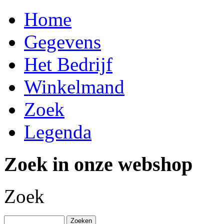
Home
Gegevens
Het Bedrijf
Winkelmand
Zoek
Legenda
Zoek in onze webshop
Zoek