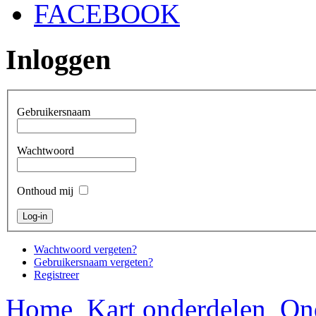
FACEBOOK
Inloggen
Gebruikersnaam
Wachtwoord
Onthoud mij
Wachtwoord vergeten?
Gebruikersnaam vergeten?
Registreer
Home
Kart onderdelen
On