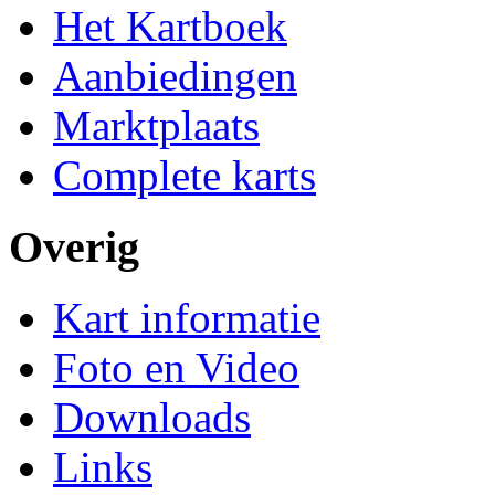
Het Kartboek
Aanbiedingen
Marktplaats
Complete karts
Overig
Kart informatie
Foto en Video
Downloads
Links