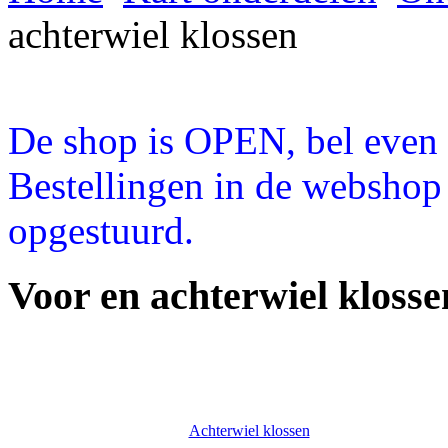
achterwiel klossen
De shop is OPEN, bel even a
Bestellingen in de webshop
opgestuurd.
Voor en achterwiel kloss
Achterwiel klossen