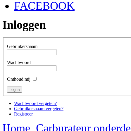
FACEBOOK
Inloggen
Gebruikersnaam
Wachtwoord
Onthoud mij
Wachtwoord vergeten?
Gebruikersnaam vergeten?
Registreer
Home
Carburateur onderde