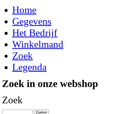
Home
Gegevens
Het Bedrijf
Winkelmand
Zoek
Legenda
Zoek in onze webshop
Zoek