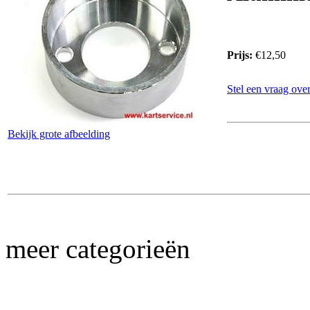
Prijs:
€12,50
Stel een vraag over
Bekijk grote afbeelding
meer categorieën