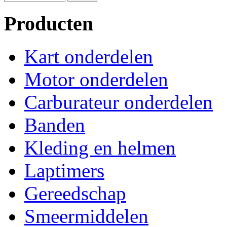
Producten
Kart onderdelen
Motor onderdelen
Carburateur onderdelen
Banden
Kleding en helmen
Laptimers
Gereedschap
Smeermiddelen