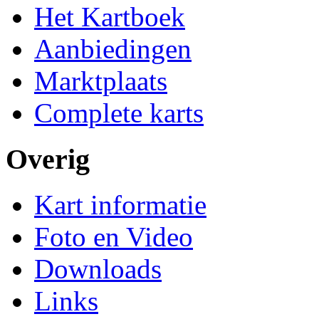
Het Kartboek
Aanbiedingen
Marktplaats
Complete karts
Overig
Kart informatie
Foto en Video
Downloads
Links