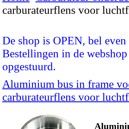
carburateurflens voor luchtf
De shop is OPEN, bel even a
Bestellingen in de webshop
opgestuurd.
Aluminium bus in frame vo
carburateurflens voor lucht
Aluminiu