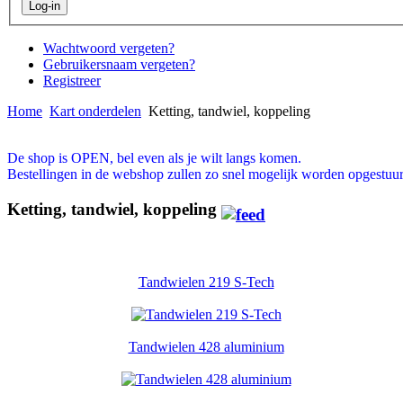
Wachtwoord vergeten?
Gebruikersnaam vergeten?
Registreer
Home
Kart onderdelen
Ketting, tandwiel, koppeling
De shop is OPEN, bel even als je wilt langs komen.
Bestellingen in de webshop zullen zo snel mogelijk worden opgestuur
Ketting, tandwiel, koppeling
Tandwielen 219 S-Tech
Tandwielen 428 aluminium