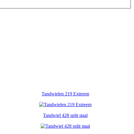
Tandwielen 219 Extreem
Tandwiel 428 split staal