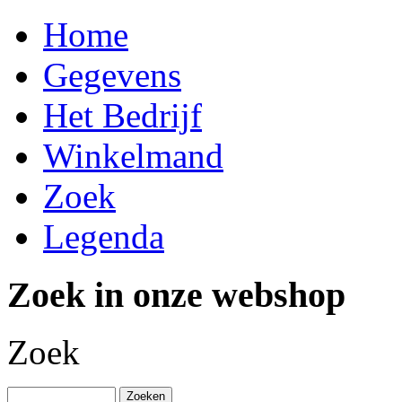
Home
Gegevens
Het Bedrijf
Winkelmand
Zoek
Legenda
Zoek in onze webshop
Zoek