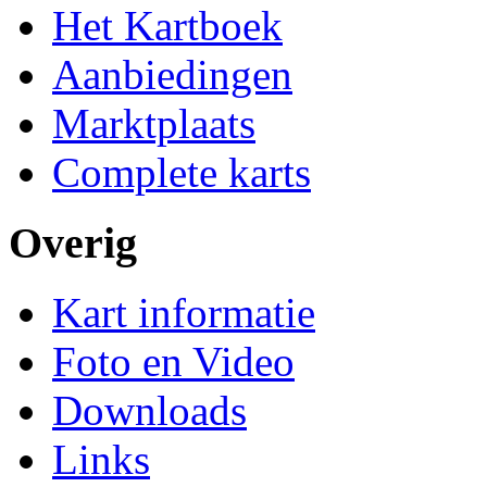
Het Kartboek
Aanbiedingen
Marktplaats
Complete karts
Overig
Kart informatie
Foto en Video
Downloads
Links