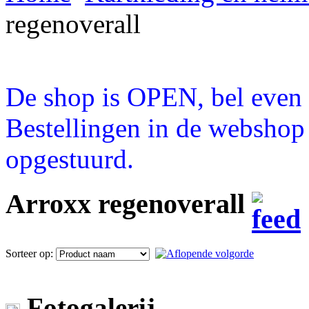
regenoverall
De shop is OPEN, bel even a
Bestellingen in de webshop
opgestuurd.
Arroxx regenoverall
Sorteer op:
Fotogalerij