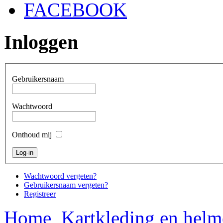
FACEBOOK
Inloggen
Gebruikersnaam
Wachtwoord
Onthoud mij
Wachtwoord vergeten?
Gebruikersnaam vergeten?
Registreer
Home
Kartkleding en hel