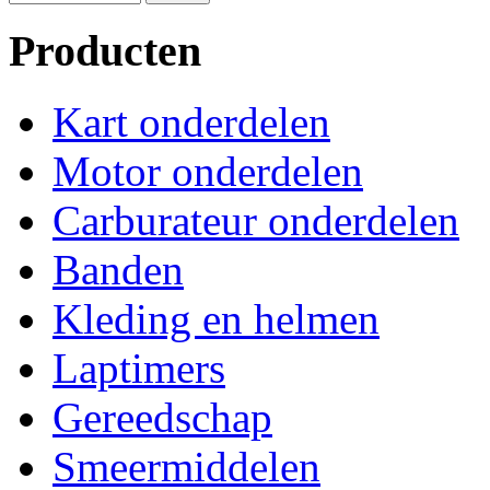
Producten
Kart onderdelen
Motor onderdelen
Carburateur onderdelen
Banden
Kleding en helmen
Laptimers
Gereedschap
Smeermiddelen