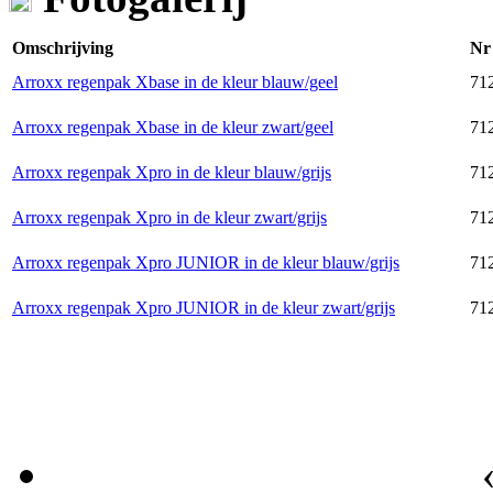
Omschrijving
Nr
Arroxx regenpak Xbase in de kleur blauw/geel
71
Arroxx regenpak Xbase in de kleur zwart/geel
71
Arroxx regenpak Xpro in de kleur blauw/grijs
71
Arroxx regenpak Xpro in de kleur zwart/grijs
71
Arroxx regenpak Xpro JUNIOR in de kleur blauw/grijs
71
Arroxx regenpak Xpro JUNIOR in de kleur zwart/grijs
71