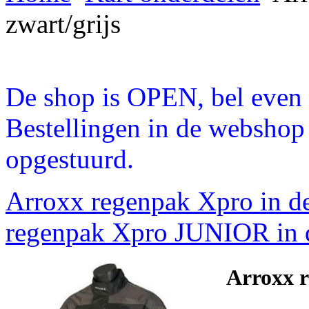
zwart/grijs
De shop is OPEN, bel even a
Bestellingen in de webshop
opgestuurd.
Arroxx regenpak Xpro in de
regenpak Xpro JUNIOR in d
Arroxx r