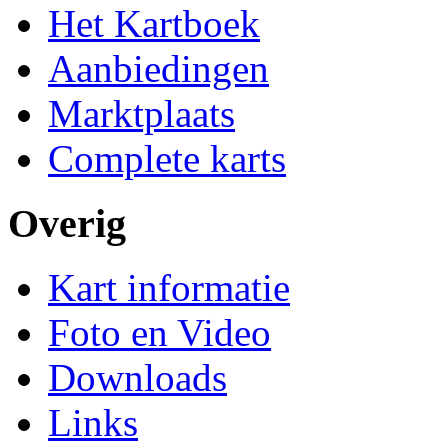
Het Kartboek
Aanbiedingen
Marktplaats
Complete karts
Overig
Kart informatie
Foto en Video
Downloads
Links