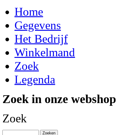
Home
Gegevens
Het Bedrijf
Winkelmand
Zoek
Legenda
Zoek in onze webshop
Zoek