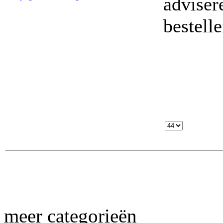
adviser
bestelle
meer categorieën