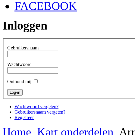
FACEBOOK
Inloggen
Gebruikersnaam
Wachtwoord
Onthoud mij
Wachtwoord vergeten?
Gebruikersnaam vergeten?
Registreer
Home
Kart onderdelen
Arr