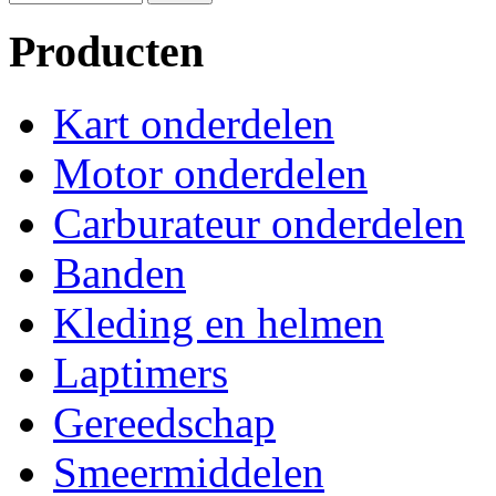
Producten
Kart onderdelen
Motor onderdelen
Carburateur onderdelen
Banden
Kleding en helmen
Laptimers
Gereedschap
Smeermiddelen