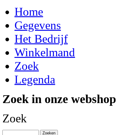
Home
Gegevens
Het Bedrijf
Winkelmand
Zoek
Legenda
Zoek in onze webshop
Zoek