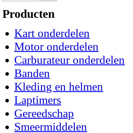
Producten
Kart onderdelen
Motor onderdelen
Carburateur onderdelen
Banden
Kleding en helmen
Laptimers
Gereedschap
Smeermiddelen