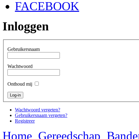
FACEBOOK
Inloggen
Gebruikersnaam
Wachtwoord
Onthoud mij
Wachtwoord vergeten?
Gebruikersnaam vergeten?
Registreer
Home
Gereedschap
Bande