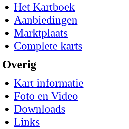
Het Kartboek
Aanbiedingen
Marktplaats
Complete karts
Overig
Kart informatie
Foto en Video
Downloads
Links