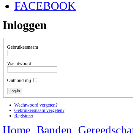
FACEBOOK
Inloggen
Gebruikersnaam
Wachtwoord
Onthoud mij
Wachtwoord vergeten?
Gebruikersnaam vergeten?
Registreer
Home
Banden
Gereedscha