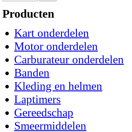
Producten
Kart onderdelen
Motor onderdelen
Carburateur onderdelen
Banden
Kleding en helmen
Laptimers
Gereedschap
Smeermiddelen