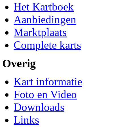
Het Kartboek
Aanbiedingen
Marktplaats
Complete karts
Overig
Kart informatie
Foto en Video
Downloads
Links