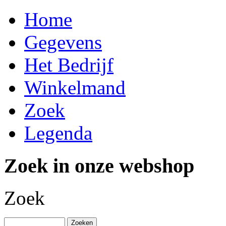
Home
Gegevens
Het Bedrijf
Winkelmand
Zoek
Legenda
Zoek in onze webshop
Zoek