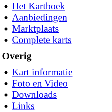
Het Kartboek
Aanbiedingen
Marktplaats
Complete karts
Overig
Kart informatie
Foto en Video
Downloads
Links