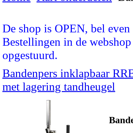
De shop is OPEN, bel even a
Bestellingen in de webshop
opgestuurd.
Bandenpers inklapbaar RR
met lagering tandheugel
Bande