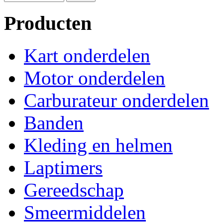
Producten
Kart onderdelen
Motor onderdelen
Carburateur onderdelen
Banden
Kleding en helmen
Laptimers
Gereedschap
Smeermiddelen