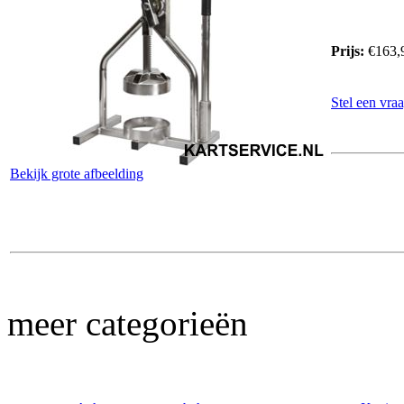
Prijs:
€163,
Stel een vraa
Bekijk grote afbeelding
meer categorieën