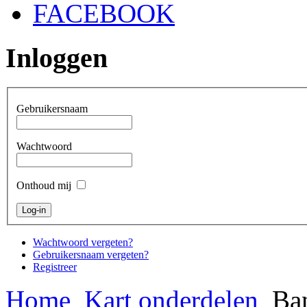
FACEBOOK
Inloggen
Gebruikersnaam
Wachtwoord
Onthoud mij
Wachtwoord vergeten?
Gebruikersnaam vergeten?
Registreer
Home
Kart onderdelen
Ban