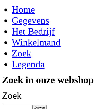
Home
Gegevens
Het Bedrijf
Winkelmand
Zoek
Legenda
Zoek in onze webshop
Zoek