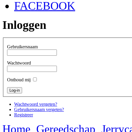
FACEBOOK
Inloggen
Gebruikersnaam
Wachtwoord
Onthoud mij
Wachtwoord vergeten?
Gebruikersnaam vergeten?
Registreer
Home
Gereedschap
Jerryc