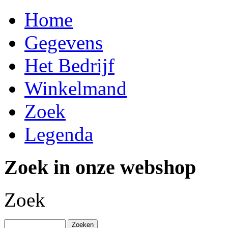
Home
Gegevens
Het Bedrijf
Winkelmand
Zoek
Legenda
Zoek in onze webshop
Zoek