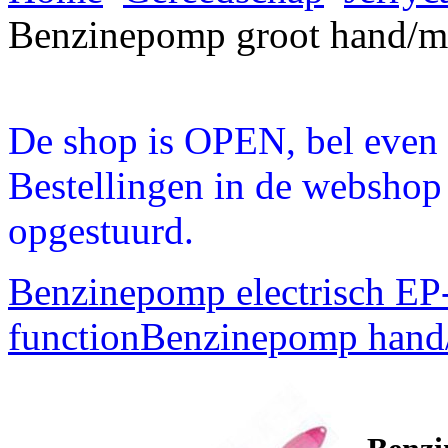
Benzinepomp groot hand/m
De shop is OPEN, bel even a
Bestellingen in de webshop
opgestuurd.
Benzinepomp electrisch EP-
function
Benzinepomp hand