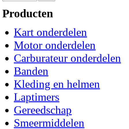
Producten
Kart onderdelen
Motor onderdelen
Carburateur onderdelen
Banden
Kleding en helmen
Laptimers
Gereedschap
Smeermiddelen