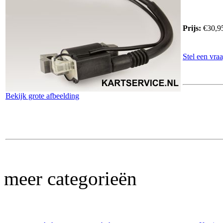
Prijs:
€30,9
Stel een vraa
Bekijk grote afbeelding
meer categorieën