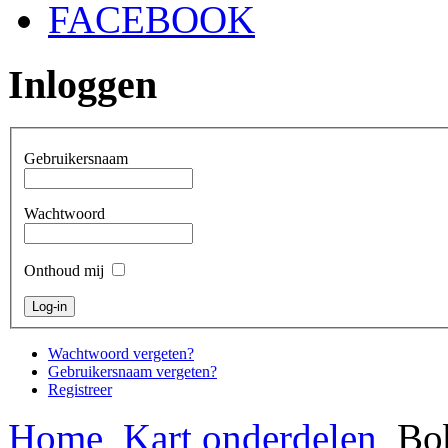
FACEBOOK
Inloggen
Gebruikersnaam
Wachtwoord
Onthoud mij
Wachtwoord vergeten?
Gebruikersnaam vergeten?
Registreer
Home
Kart onderdelen
Bob