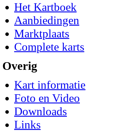
Het Kartboek
Aanbiedingen
Marktplaats
Complete karts
Overig
Kart informatie
Foto en Video
Downloads
Links