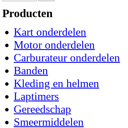
Producten
Kart onderdelen
Motor onderdelen
Carburateur onderdelen
Banden
Kleding en helmen
Laptimers
Gereedschap
Smeermiddelen