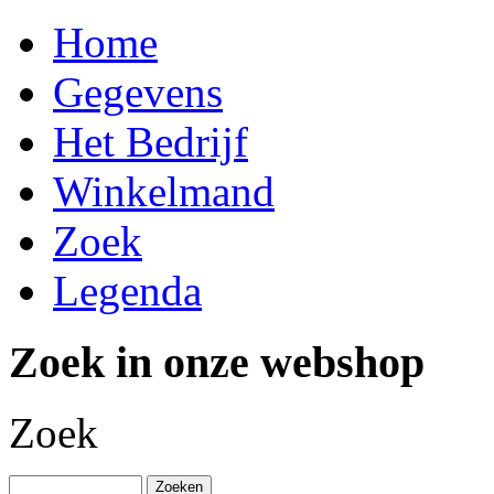
Home
Gegevens
Het Bedrijf
Winkelmand
Zoek
Legenda
Zoek in onze webshop
Zoek