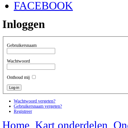
FACEBOOK
Inloggen
Gebruikersnaam
Wachtwoord
Onthoud mij
Wachtwoord vergeten?
Gebruikersnaam vergeten?
Registreer
Home
Kart onderdelen
On