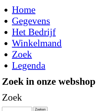
Home
Gegevens
Het Bedrijf
Winkelmand
Zoek
Legenda
Zoek in onze webshop
Zoek