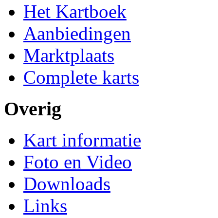
Het Kartboek
Aanbiedingen
Marktplaats
Complete karts
Overig
Kart informatie
Foto en Video
Downloads
Links