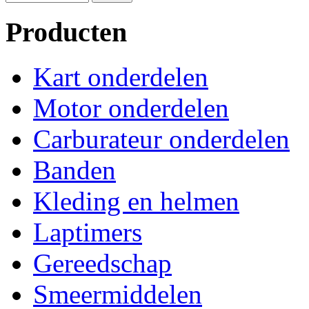
Producten
Kart onderdelen
Motor onderdelen
Carburateur onderdelen
Banden
Kleding en helmen
Laptimers
Gereedschap
Smeermiddelen