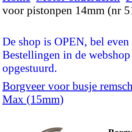
voor pistonpen 14mm (nr 5
De shop is OPEN, bel even a
Bestellingen in de webshop
opgestuurd.
Borgveer voor busje remsch
Max (15mm)