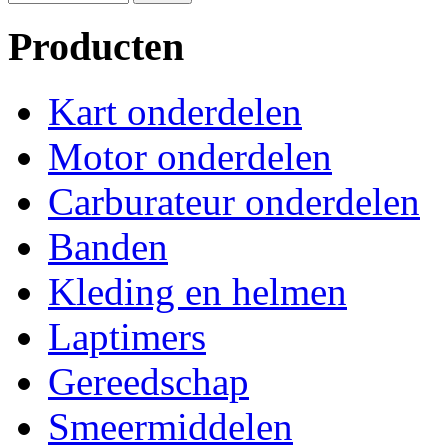
Producten
Kart onderdelen
Motor onderdelen
Carburateur onderdelen
Banden
Kleding en helmen
Laptimers
Gereedschap
Smeermiddelen