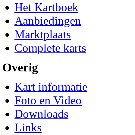
Het Kartboek
Aanbiedingen
Marktplaats
Complete karts
Overig
Kart informatie
Foto en Video
Downloads
Links