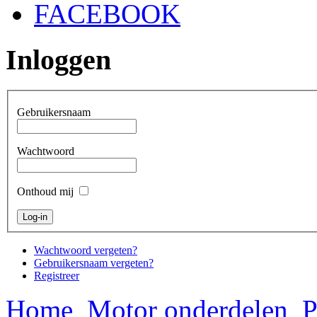
FACEBOOK
Inloggen
Gebruikersnaam
Wachtwoord
Onthoud mij
Wachtwoord vergeten?
Gebruikersnaam vergeten?
Registreer
Home
Motor onderdelen
P