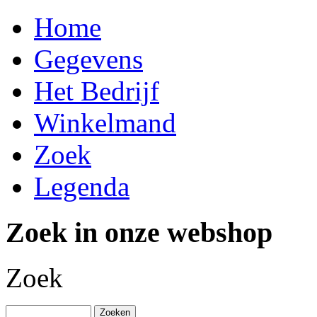
Home
Gegevens
Het Bedrijf
Winkelmand
Zoek
Legenda
Zoek in onze webshop
Zoek