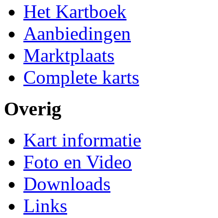
Het Kartboek
Aanbiedingen
Marktplaats
Complete karts
Overig
Kart informatie
Foto en Video
Downloads
Links