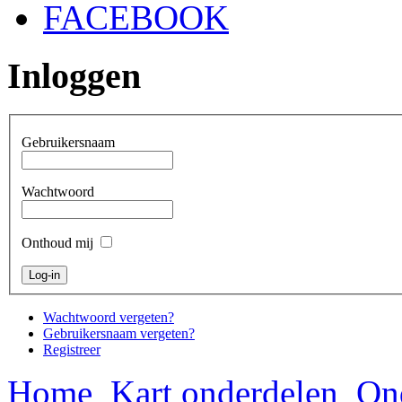
FACEBOOK
Inloggen
Gebruikersnaam
Wachtwoord
Onthoud mij
Wachtwoord vergeten?
Gebruikersnaam vergeten?
Registreer
Home
Kart onderdelen
On