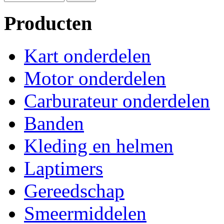
Producten
Kart onderdelen
Motor onderdelen
Carburateur onderdelen
Banden
Kleding en helmen
Laptimers
Gereedschap
Smeermiddelen