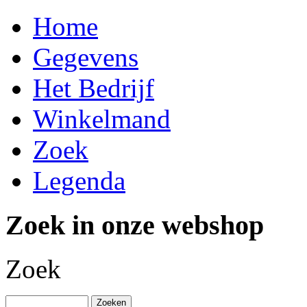
Home
Gegevens
Het Bedrijf
Winkelmand
Zoek
Legenda
Zoek in onze webshop
Zoek