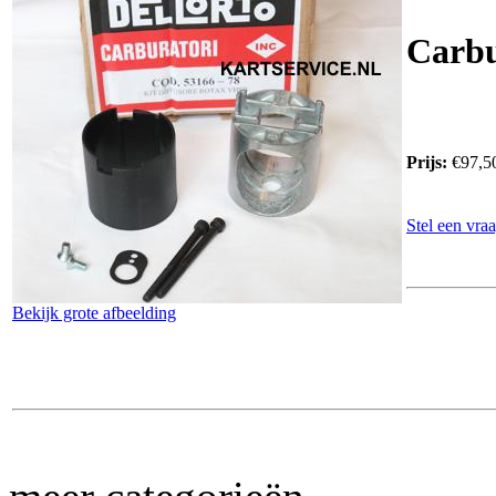
Carbu
Prijs:
€97,5
Stel een vraa
Bekijk grote afbeelding