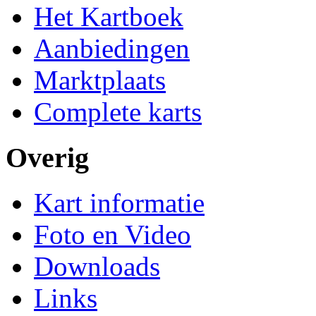
Het Kartboek
Aanbiedingen
Marktplaats
Complete karts
Overig
Kart informatie
Foto en Video
Downloads
Links