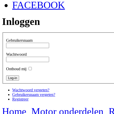
FACEBOOK
Inloggen
Gebruikersnaam
Wachtwoord
Onthoud mij
Wachtwoord vergeten?
Gebruikersnaam vergeten?
Registreer
Home
Motor onderdelen
R