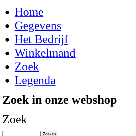
Home
Gegevens
Het Bedrijf
Winkelmand
Zoek
Legenda
Zoek in onze webshop
Zoek