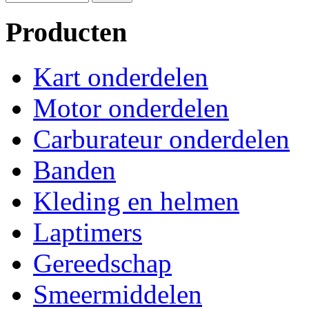
Producten
Kart onderdelen
Motor onderdelen
Carburateur onderdelen
Banden
Kleding en helmen
Laptimers
Gereedschap
Smeermiddelen