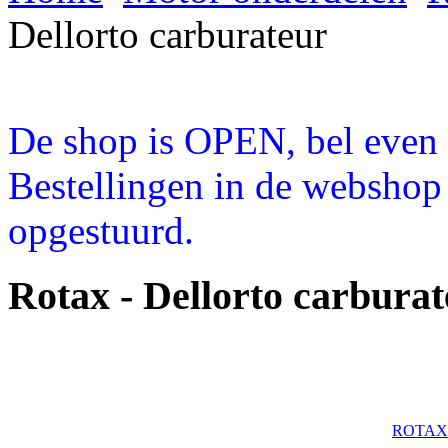
Dellorto carburateur
De shop is OPEN, bel even a
Bestellingen in de webshop
opgestuurd.
Rotax - Dellorto carbura
ROTAX - 