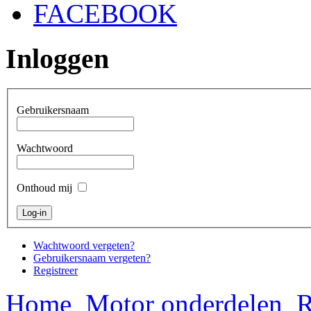
FACEBOOK
Inloggen
Gebruikersnaam
Wachtwoord
Onthoud mij
Wachtwoord vergeten?
Gebruikersnaam vergeten?
Registreer
Home
Motor onderdelen
R