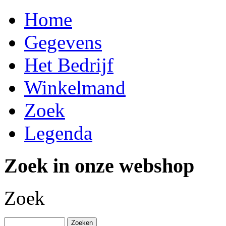
Home
Gegevens
Het Bedrijf
Winkelmand
Zoek
Legenda
Zoek in onze webshop
Zoek