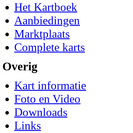
Het Kartboek
Aanbiedingen
Marktplaats
Complete karts
Overig
Kart informatie
Foto en Video
Downloads
Links