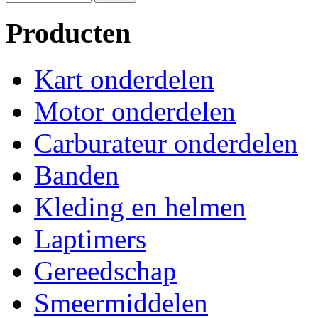
Producten
Kart onderdelen
Motor onderdelen
Carburateur onderdelen
Banden
Kleding en helmen
Laptimers
Gereedschap
Smeermiddelen