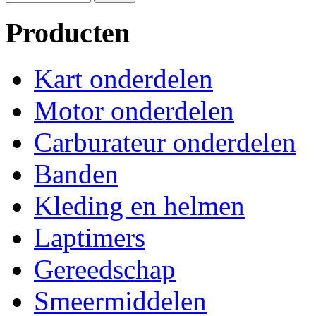
Producten
Kart onderdelen
Motor onderdelen
Carburateur onderdelen
Banden
Kleding en helmen
Laptimers
Gereedschap
Smeermiddelen