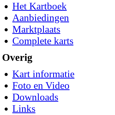
Het Kartboek
Aanbiedingen
Marktplaats
Complete karts
Overig
Kart informatie
Foto en Video
Downloads
Links