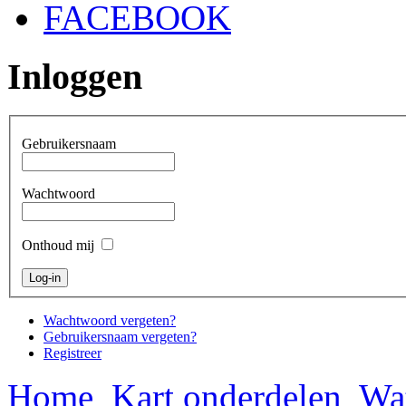
FACEBOOK
Inloggen
Gebruikersnaam
Wachtwoord
Onthoud mij
Wachtwoord vergeten?
Gebruikersnaam vergeten?
Registreer
Home
Kart onderdelen
Wat