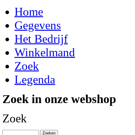
Home
Gegevens
Het Bedrijf
Winkelmand
Zoek
Legenda
Zoek in onze webshop
Zoek