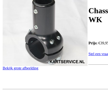
Chass
WK
Prijs:
€39,9
Stel een vraa
Bekijk grote afbeelding