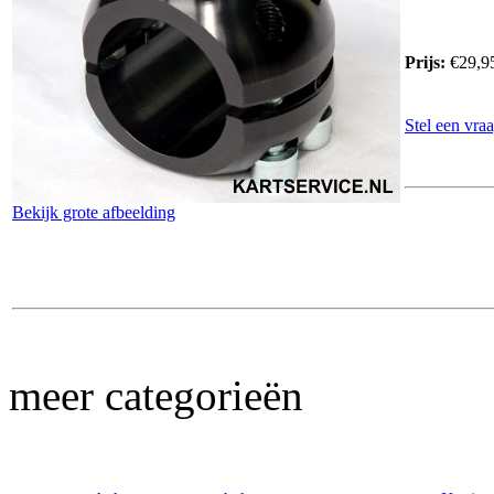
Prijs:
€29,9
Stel een vraa
Bekijk grote afbeelding
meer categorieën