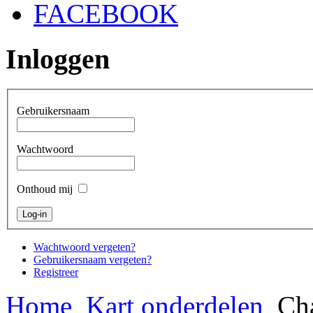
FACEBOOK
Inloggen
Gebruikersnaam
Wachtwoord
Onthoud mij
Wachtwoord vergeten?
Gebruikersnaam vergeten?
Registreer
Home
Kart onderdelen
Cha