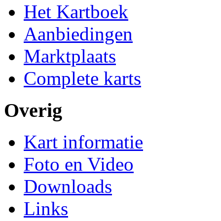
Het Kartboek
Aanbiedingen
Marktplaats
Complete karts
Overig
Kart informatie
Foto en Video
Downloads
Links