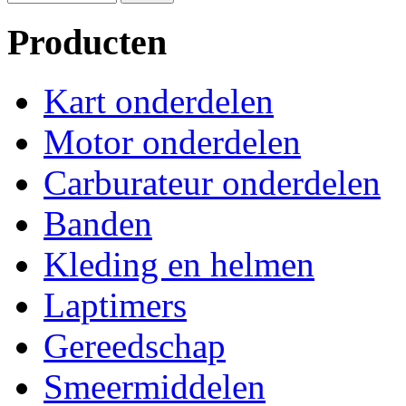
Producten
Kart onderdelen
Motor onderdelen
Carburateur onderdelen
Banden
Kleding en helmen
Laptimers
Gereedschap
Smeermiddelen