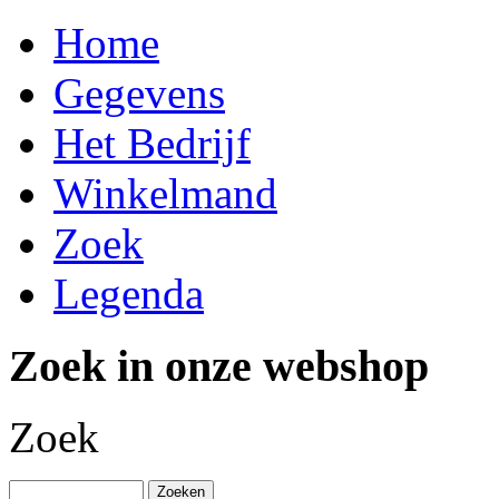
Home
Gegevens
Het Bedrijf
Winkelmand
Zoek
Legenda
Zoek in onze webshop
Zoek