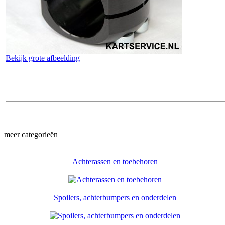
Bekijk grote afbeelding
meer categorieën
Achterassen en toebehoren
Spoilers, achterbumpers en onderdelen