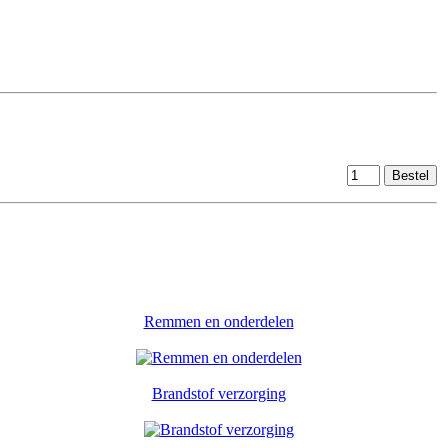
Remmen en onderdelen
Brandstof verzorging