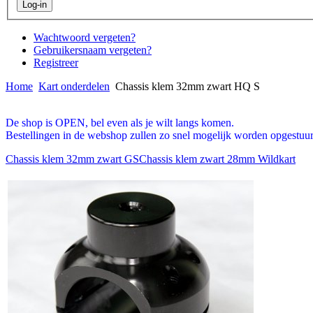
Wachtwoord vergeten?
Gebruikersnaam vergeten?
Registreer
Home
Kart onderdelen
Chassis klem 32mm zwart HQ S
De shop is OPEN, bel even als je wilt langs komen.
Bestellingen in de webshop zullen zo snel mogelijk worden opgestuur
Chassis klem 32mm zwart GS
Chassis klem zwart 28mm Wildkart