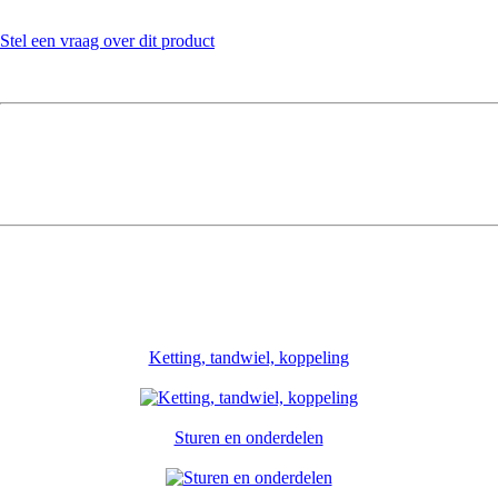
Stel een vraag over dit product
Ketting, tandwiel, koppeling
Sturen en onderdelen