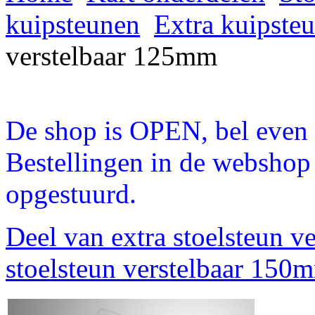
kuipsteunen
Extra kuipste
verstelbaar 125mm
De shop is OPEN, bel even a
Bestellingen in de webshop
opgestuurd.
Deel van extra stoelsteun 
stoelsteun verstelbaar 150