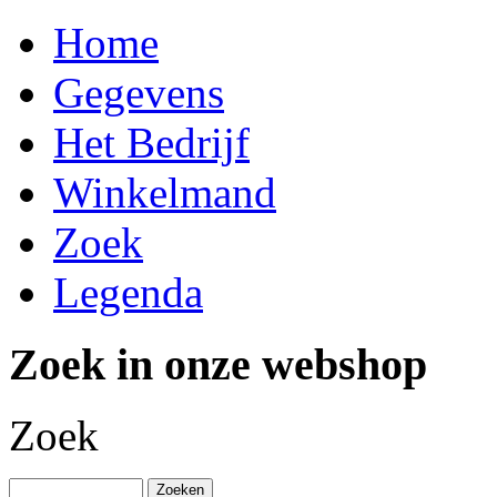
Home
Gegevens
Het Bedrijf
Winkelmand
Zoek
Legenda
Zoek in onze webshop
Zoek