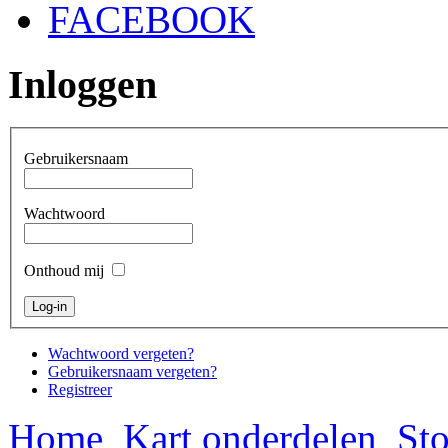
FACEBOOK
Inloggen
Gebruikersnaam
Wachtwoord
Onthoud mij
Wachtwoord vergeten?
Gebruikersnaam vergeten?
Registreer
Home
Kart onderdelen
Sto