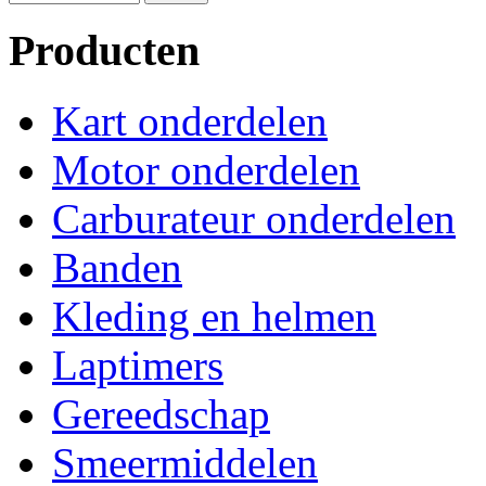
Producten
Kart onderdelen
Motor onderdelen
Carburateur onderdelen
Banden
Kleding en helmen
Laptimers
Gereedschap
Smeermiddelen