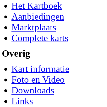
Het Kartboek
Aanbiedingen
Marktplaats
Complete karts
Overig
Kart informatie
Foto en Video
Downloads
Links