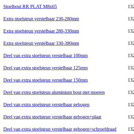
Stoelbout RR PLAT M8x65
132
Extra stoelsteun verstelbaar 230-280mm
132
Extra stoelsteun verstelbaar 280-330mm
132
Extra stoelsteun verstelbaar 330-380mm
132
Deel van extra stoelsteun verstelbaar 100mm
132
Deel van extra stoelsteun verstelbaar 125mm
132
Deel van extra stoelsteun verstelbaar 150mm
132
Deel van extra stoelsteun aluminium bout met moeren
132
Deel van extra stoelsteun verstelbaar gebogen
132
Deel van extra stoelsteun verstelbaar gebogen+plaat
132
Deel van extra stoelsteun verstelbaar gebogen+schroefdraad
132