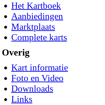
Het Kartboek
Aanbiedingen
Marktplaats
Complete karts
Overig
Kart informatie
Foto en Video
Downloads
Links