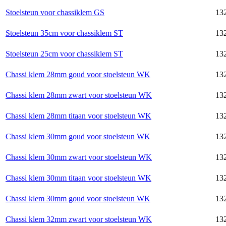
Stoelsteun voor chassiklem GS
132
Stoelsteun 35cm voor chassiklem ST
132
Stoelsteun 25cm voor chassiklem ST
132
Chassi klem 28mm goud voor stoelsteun WK
132
Chassi klem 28mm zwart voor stoelsteun WK
132
Chassi klem 28mm titaan voor stoelsteun WK
132
Chassi klem 30mm goud voor stoelsteun WK
132
Chassi klem 30mm zwart voor stoelsteun WK
132
Chassi klem 30mm titaan voor stoelsteun WK
132
Chassi klem 30mm goud voor stoelsteun WK
132
Chassi klem 32mm zwart voor stoelsteun WK
132