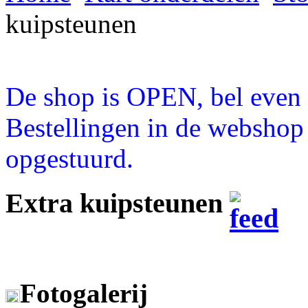
kuipsteunen
De shop is OPEN, bel even a
Bestellingen in de webshop
opgestuurd.
Extra kuipsteunen
Fotogalerij