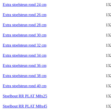
Extra stoelsteun rond 24 cm
132
Extra stoelsteun rond 26 cm
132
Extra stoelsteun rond 28 cm
132
Extra stoelsteun rond 30 cm
132
Extra stoelsteun rond 32 cm
132
Extra stoelsteun rond 34 cm
132
Extra stoelsteun rond 36 cm
132
Extra stoelsteun rond 38 cm
132
Extra stoelsteun rond 40 cm
132
Stoelbout RR PLAT M8x25
132
Stoelbout RR PLAT M8x45
132