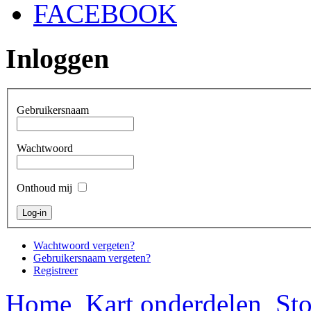
FACEBOOK
Inloggen
Gebruikersnaam
Wachtwoord
Onthoud mij
Wachtwoord vergeten?
Gebruikersnaam vergeten?
Registreer
Home
Kart onderdelen
Sto