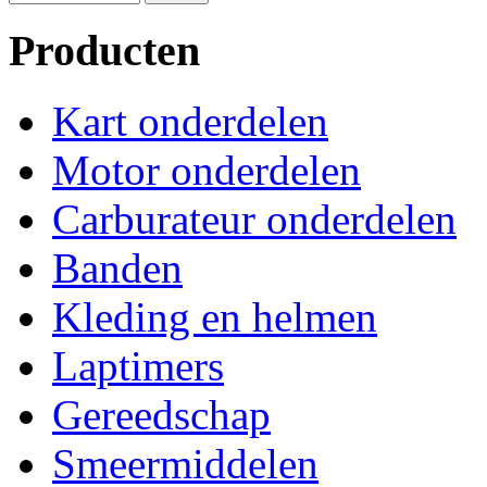
Producten
Kart onderdelen
Motor onderdelen
Carburateur onderdelen
Banden
Kleding en helmen
Laptimers
Gereedschap
Smeermiddelen