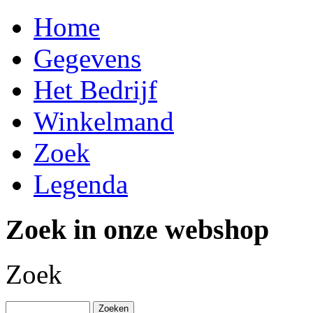
Home
Gegevens
Het Bedrijf
Winkelmand
Zoek
Legenda
Zoek in onze webshop
Zoek