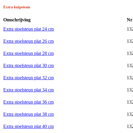
Extra kuipsteun
Omschrijving
Nr
Extra stoelsteun plat 24 cm
132
Extra stoelsteun plat 26 cm
132
Extra stoelsteun plat 28 cm
132
Extra stoelsteun plat 30 cm
132
Extra stoelsteun plat 32 cm
132
Extra stoelsteun plat 34 cm
132
Extra stoelsteun plat 36 cm
132
Extra stoelsteun plat 38 cm
132
Extra stoelsteun plat 40 cm
132