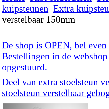
kuipsteunen
Extra kuipste
verstelbaar 150mm
De shop is OPEN, bel even a
Bestellingen in de webshop
opgestuurd.
Deel van extra stoelsteun 
stoelsteun verstelbaar gebo