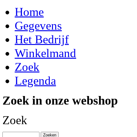
Home
Gegevens
Het Bedrijf
Winkelmand
Zoek
Legenda
Zoek in onze webshop
Zoek