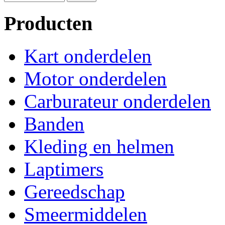
Producten
Kart onderdelen
Motor onderdelen
Carburateur onderdelen
Banden
Kleding en helmen
Laptimers
Gereedschap
Smeermiddelen