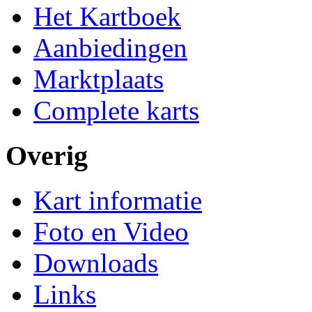
Het Kartboek
Aanbiedingen
Marktplaats
Complete karts
Overig
Kart informatie
Foto en Video
Downloads
Links