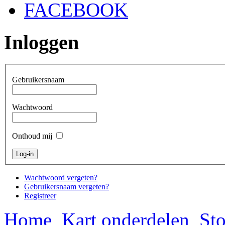
FACEBOOK
Inloggen
Gebruikersnaam
Wachtwoord
Onthoud mij
Wachtwoord vergeten?
Gebruikersnaam vergeten?
Registreer
Home
Kart onderdelen
Sto