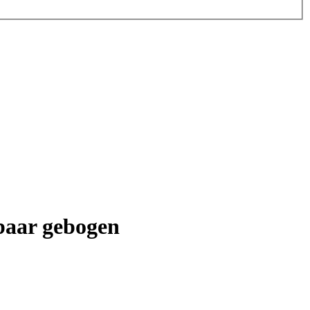
lbaar gebogen