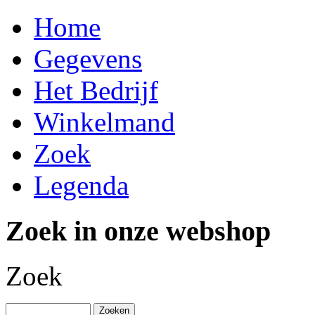
Home
Gegevens
Het Bedrijf
Winkelmand
Zoek
Legenda
Zoek in onze webshop
Zoek