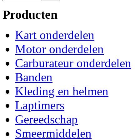
Producten
Kart onderdelen
Motor onderdelen
Carburateur onderdelen
Banden
Kleding en helmen
Laptimers
Gereedschap
Smeermiddelen