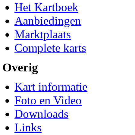
Het Kartboek
Aanbiedingen
Marktplaats
Complete karts
Overig
Kart informatie
Foto en Video
Downloads
Links