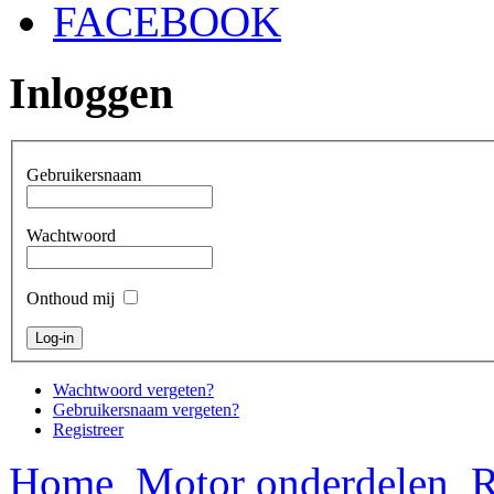
FACEBOOK
Inloggen
Gebruikersnaam
Wachtwoord
Onthoud mij
Wachtwoord vergeten?
Gebruikersnaam vergeten?
Registreer
Home
Motor onderdelen
R