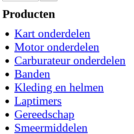
Producten
Kart onderdelen
Motor onderdelen
Carburateur onderdelen
Banden
Kleding en helmen
Laptimers
Gereedschap
Smeermiddelen