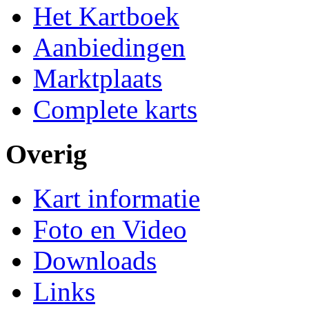
Het Kartboek
Aanbiedingen
Marktplaats
Complete karts
Overig
Kart informatie
Foto en Video
Downloads
Links