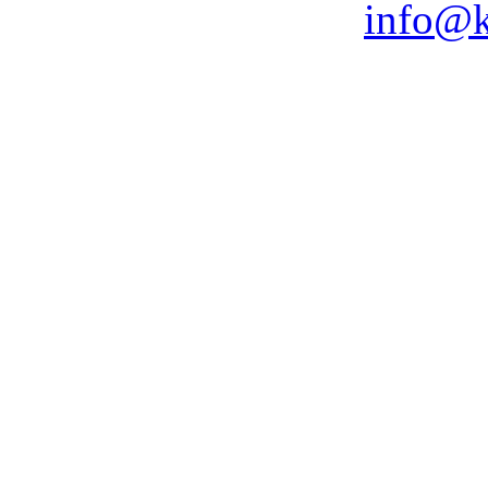
info@k