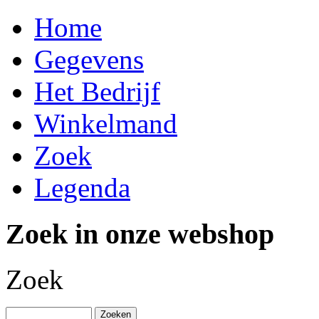
Home
Gegevens
Het Bedrijf
Winkelmand
Zoek
Legenda
Zoek in onze webshop
Zoek