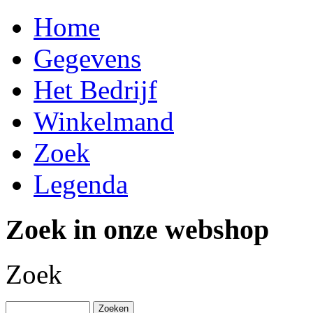
Home
Gegevens
Het Bedrijf
Winkelmand
Zoek
Legenda
Zoek in onze webshop
Zoek