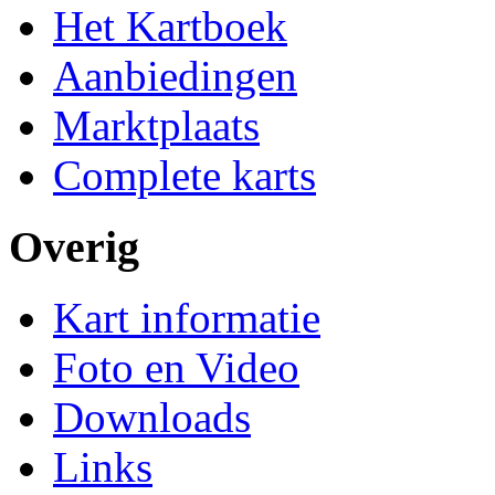
Het Kartboek
Aanbiedingen
Marktplaats
Complete karts
Overig
Kart informatie
Foto en Video
Downloads
Links