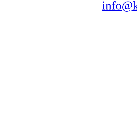
info@k