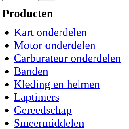
Producten
Kart onderdelen
Motor onderdelen
Carburateur onderdelen
Banden
Kleding en helmen
Laptimers
Gereedschap
Smeermiddelen