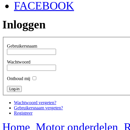
FACEBOOK
Inloggen
Gebruikersnaam
Wachtwoord
Onthoud mij
Wachtwoord vergeten?
Gebruikersnaam vergeten?
Registreer
Home
Motor onderdelen
R