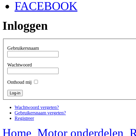
FACEBOOK
Inloggen
Gebruikersnaam
Wachtwoord
Onthoud mij
Wachtwoord vergeten?
Gebruikersnaam vergeten?
Registreer
Home
Motor onderdelen
R