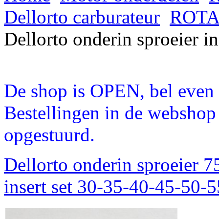
Dellorto carburateur
ROTAX
Dellorto onderin sproeier i
De shop is OPEN, bel even a
Bestellingen in de webshop
opgestuurd.
Dellorto onderin sproeier 
insert set 30-35-40-45-50-