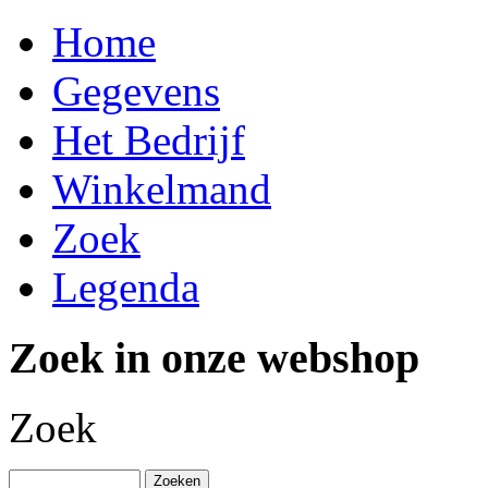
Home
Gegevens
Het Bedrijf
Winkelmand
Zoek
Legenda
Zoek in onze webshop
Zoek