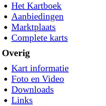
Het Kartboek
Aanbiedingen
Marktplaats
Complete karts
Overig
Kart informatie
Foto en Video
Downloads
Links