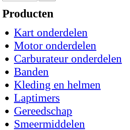
Producten
Kart onderdelen
Motor onderdelen
Carburateur onderdelen
Banden
Kleding en helmen
Laptimers
Gereedschap
Smeermiddelen