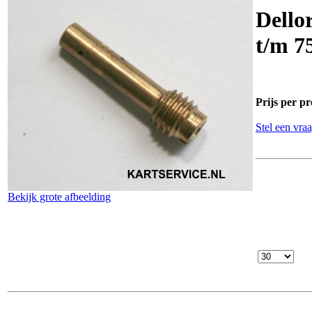
Dello
t/m 7
Prijs per pr
Stel een vraa
Bekijk grote afbeelding