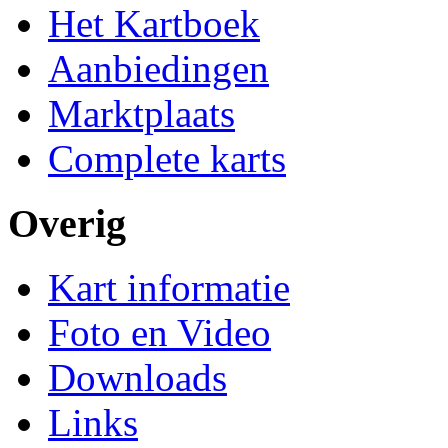
Het Kartboek
Aanbiedingen
Marktplaats
Complete karts
Overig
Kart informatie
Foto en Video
Downloads
Links