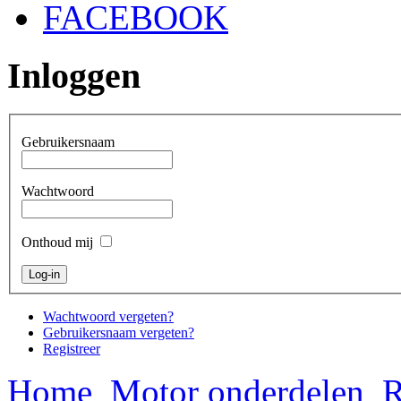
FACEBOOK
Inloggen
Gebruikersnaam
Wachtwoord
Onthoud mij
Wachtwoord vergeten?
Gebruikersnaam vergeten?
Registreer
Home
Motor onderdelen
R