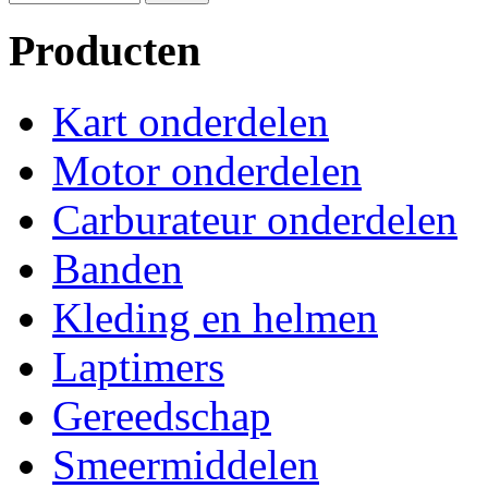
Producten
Kart onderdelen
Motor onderdelen
Carburateur onderdelen
Banden
Kleding en helmen
Laptimers
Gereedschap
Smeermiddelen