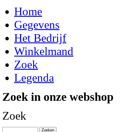
Home
Gegevens
Het Bedrijf
Winkelmand
Zoek
Legenda
Zoek in onze webshop
Zoek