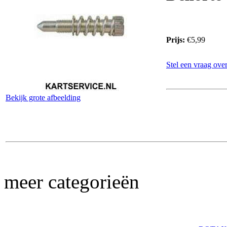
Prijs:
€5,99
Stel een vraag over
Bekijk grote afbeelding
meer categorieën