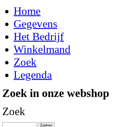
Home
Gegevens
Het Bedrijf
Winkelmand
Zoek
Legenda
Zoek in onze webshop
Zoek