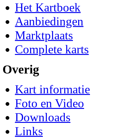
Het Kartboek
Aanbiedingen
Marktplaats
Complete karts
Overig
Kart informatie
Foto en Video
Downloads
Links