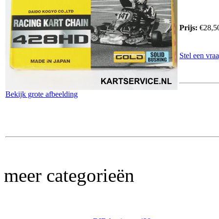
Prijs:
€28,5
Stel een vraa
Bekijk grote afbeelding
meer categorieën