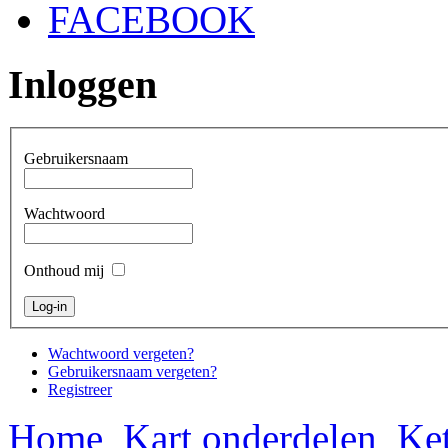
FACEBOOK
Inloggen
Gebruikersnaam
Wachtwoord
Onthoud mij
Wachtwoord vergeten?
Gebruikersnaam vergeten?
Registreer
Home
Kart onderdelen
Ket