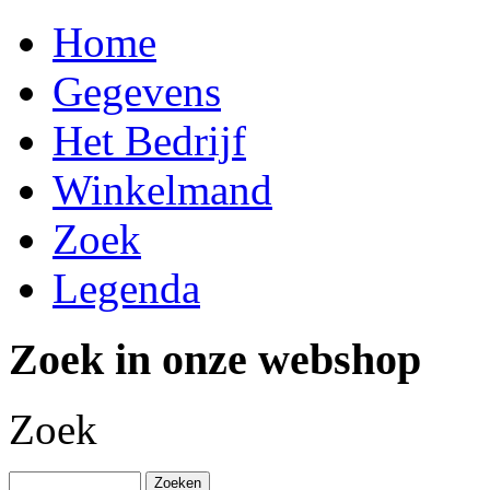
Home
Gegevens
Het Bedrijf
Winkelmand
Zoek
Legenda
Zoek in onze webshop
Zoek