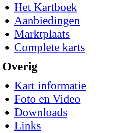
Het Kartboek
Aanbiedingen
Marktplaats
Complete karts
Overig
Kart informatie
Foto en Video
Downloads
Links