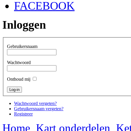
FACEBOOK
Inloggen
Gebruikersnaam
Wachtwoord
Onthoud mij
Wachtwoord vergeten?
Gebruikersnaam vergeten?
Registreer
Home
Kart onderdelen
Ket