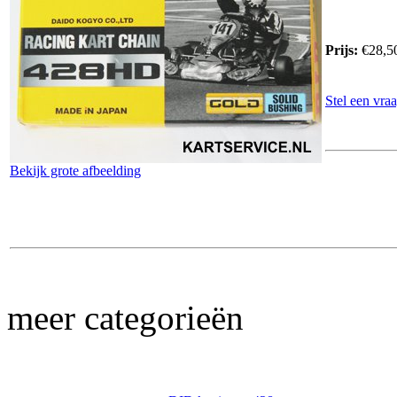
Prijs:
€28,5
Stel een vraa
Bekijk grote afbeelding
meer categorieën