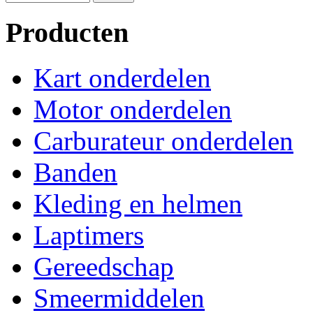
Producten
Kart onderdelen
Motor onderdelen
Carburateur onderdelen
Banden
Kleding en helmen
Laptimers
Gereedschap
Smeermiddelen