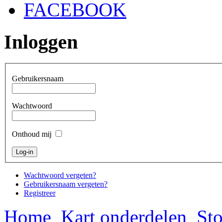
FACEBOOK
Inloggen
Gebruikersnaam
Wachtwoord
Onthoud mij
Wachtwoord vergeten?
Gebruikersnaam vergeten?
Registreer
Home
Kart onderdelen
Sto