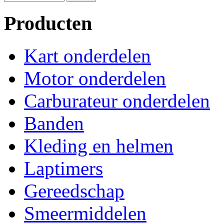
Producten
Kart onderdelen
Motor onderdelen
Carburateur onderdelen
Banden
Kleding en helmen
Laptimers
Gereedschap
Smeermiddelen