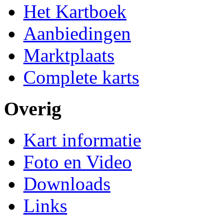
Het Kartboek
Aanbiedingen
Marktplaats
Complete karts
Overig
Kart informatie
Foto en Video
Downloads
Links