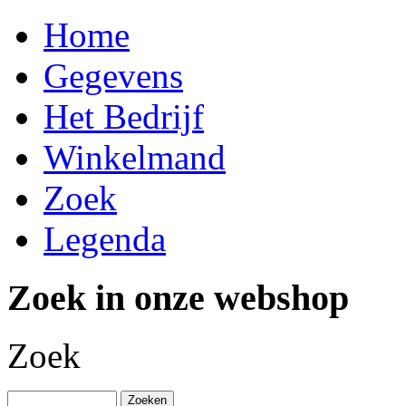
Home
Gegevens
Het Bedrijf
Winkelmand
Zoek
Legenda
Zoek in onze webshop
Zoek