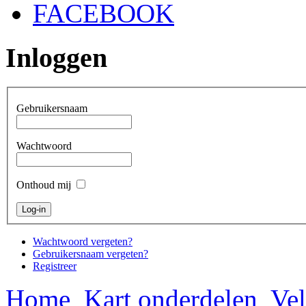
FACEBOOK
Inloggen
Gebruikersnaam
Wachtwoord
Onthoud mij
Wachtwoord vergeten?
Gebruikersnaam vergeten?
Registreer
Home
Kart onderdelen
Vel