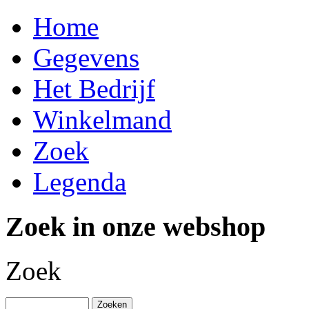
Home
Gegevens
Het Bedrijf
Winkelmand
Zoek
Legenda
Zoek in onze webshop
Zoek