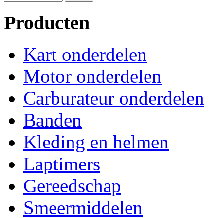
Producten
Kart onderdelen
Motor onderdelen
Carburateur onderdelen
Banden
Kleding en helmen
Laptimers
Gereedschap
Smeermiddelen