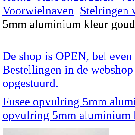
Voorwielnaven
Stelringen 
5mm aluminium kleur goud
De shop is OPEN, bel even a
Bestellingen in de webshop
opgestuurd.
Fusee opvulring 5mm alum
opvulring 5mm aluminium k