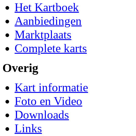
Het Kartboek
Aanbiedingen
Marktplaats
Complete karts
Overig
Kart informatie
Foto en Video
Downloads
Links