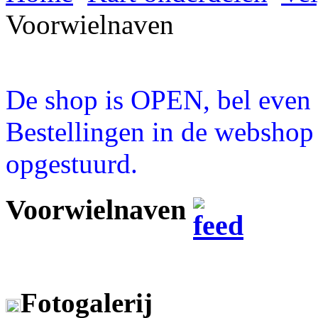
Voorwielnaven
De shop is OPEN, bel even a
Bestellingen in de webshop
opgestuurd.
Voorwielnaven
Fotogalerij