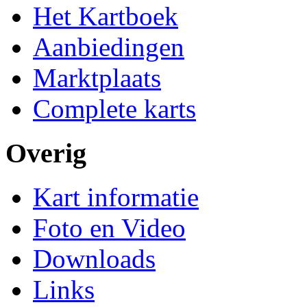
Het Kartboek
Aanbiedingen
Marktplaats
Complete karts
Overig
Kart informatie
Foto en Video
Downloads
Links