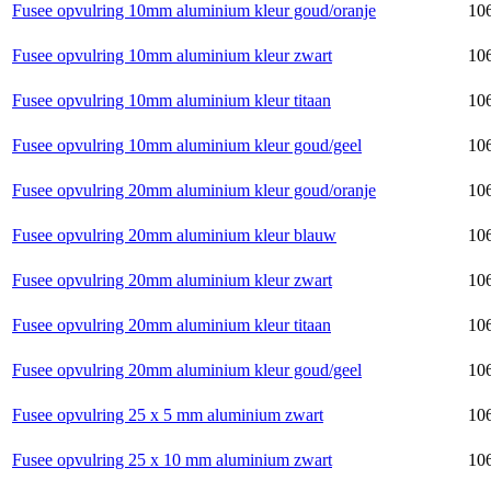
Fusee opvulring 10mm aluminium kleur goud/oranje
106
Fusee opvulring 10mm aluminium kleur zwart
106
Fusee opvulring 10mm aluminium kleur titaan
106
Fusee opvulring 10mm aluminium kleur goud/geel
106
Fusee opvulring 20mm aluminium kleur goud/oranje
106
Fusee opvulring 20mm aluminium kleur blauw
106
Fusee opvulring 20mm aluminium kleur zwart
106
Fusee opvulring 20mm aluminium kleur titaan
106
Fusee opvulring 20mm aluminium kleur goud/geel
106
Fusee opvulring 25 x 5 mm aluminium zwart
106
Fusee opvulring 25 x 10 mm aluminium zwart
106