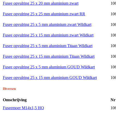
Fusee opvulring 25 x 20 mm aluminium zwart
106
Fusee opvulring 25 x 25 mm aluminium zwart RR
106
Fusee opvulring 25 x 5 mm aluminium zwart Wildkart
106
Fusee opvulring 25 x 15 mm aluminium zwart Wildkart
106
Fusee opvulring 25 x 5 mm aluminium Titaan Wildkart
106
Fusee opvulring 25 x 15 mm aluminium Titaan Wildkart
106
Fusee opvulring 25 x 5 mm aluminium GOUD Wildkart
106
Fusee opvulring 25 x 15 mm aluminium GOUD Wildkart
106
Diversen
Omschrijving
Nr
Fuseemoer M14x1,5 HQ
10