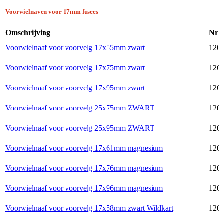
Voorwielnaven voor 17mm fusees
Omschrijving
Nr
Voorwielnaaf voor voorvelg 17x55mm zwart
12
Voorwielnaaf voor voorvelg 17x75mm zwart
12
Voorwielnaaf voor voorvelg 17x95mm zwart
12
Voorwielnaaf voor voorvelg 25x75mm ZWART
12
Voorwielnaaf voor voorvelg 25x95mm ZWART
12
Voorwielnaaf voor voorvelg 17x61mm magnesium
12
Voorwielnaaf voor voorvelg 17x76mm magnesium
12
Voorwielnaaf voor voorvelg 17x96mm magnesium
12
Voorwielnaaf voor voorvelg 17x58mm zwart Wildkart
120