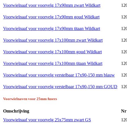
Voorwielnaaf voor voorvelg 17x90mm zwart Wildkart
120
Voorwielnaaf voor voorvelg 17x90mm goud Wildkart
120
Voorwielnaaf voor voorvelg 17x90mm titaan Wildkart
120
Voorwielnaaf voor voorvelg 17x100mm zwart Wildkart
120
Voorwielnaaf voor voorvelg 17x100mm goud Wildkart
120
Voorwielnaaf voor voorvelg 17x100mm titaan Wildkart
120
Voorwielnaaf voor voorvelg verstelbaar 17x90-150 mm blauw
120
Voorwielnaaf voor voorvelg verstelbaar 17x90-150 mm GOUD
120
Voorwielnaven voor 25mm fusees
Omschrijving
Nr
Voorwielnaaf voor voorvelg 25x75mm zwart GS
12