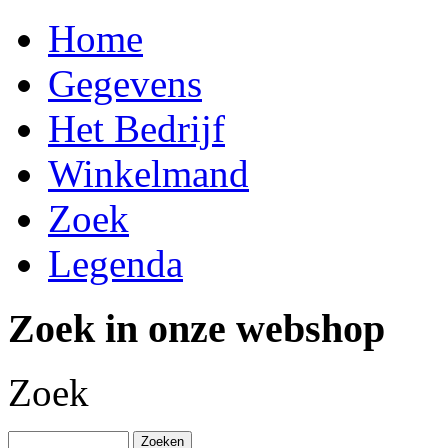
Home
Gegevens
Het Bedrijf
Winkelmand
Zoek
Legenda
Zoek in onze webshop
Zoek