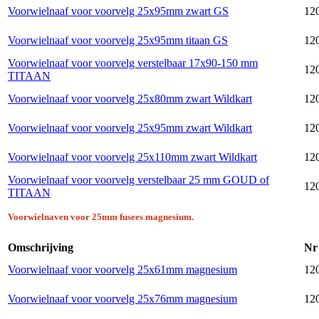
Voorwielnaaf voor voorvelg 25x95mm zwart GS
12
Voorwielnaaf voor voorvelg 25x95mm titaan GS
12
Voorwielnaaf voor voorvelg verstelbaar 17x90-150 mm
120
TITAAN
Voorwielnaaf voor voorvelg 25x80mm zwart Wildkart
120
Voorwielnaaf voor voorvelg 25x95mm zwart Wildkart
120
Voorwielnaaf voor voorvelg 25x110mm zwart Wildkart
120
Voorwielnaaf voor voorvelg verstelbaar 25 mm GOUD of
120
TITAAN
Voorwielnaven voor 25mm fusees magnesium.
Omschrijving
Nr
Voorwielnaaf voor voorvelg 25x61mm magnesium
12
Voorwielnaaf voor voorvelg 25x76mm magnesium
12