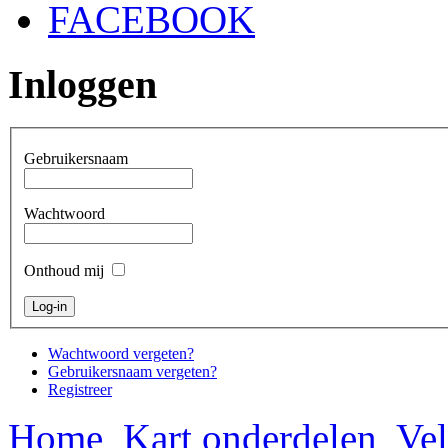
FACEBOOK
Inloggen
Gebruikersnaam
Wachtwoord
Onthoud mij
Wachtwoord vergeten?
Gebruikersnaam vergeten?
Registreer
Home
Kart onderdelen
Vel