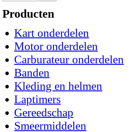
Producten
Kart onderdelen
Motor onderdelen
Carburateur onderdelen
Banden
Kleding en helmen
Laptimers
Gereedschap
Smeermiddelen