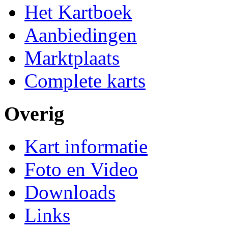
Het Kartboek
Aanbiedingen
Marktplaats
Complete karts
Overig
Kart informatie
Foto en Video
Downloads
Links