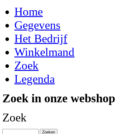
Home
Gegevens
Het Bedrijf
Winkelmand
Zoek
Legenda
Zoek in onze webshop
Zoek