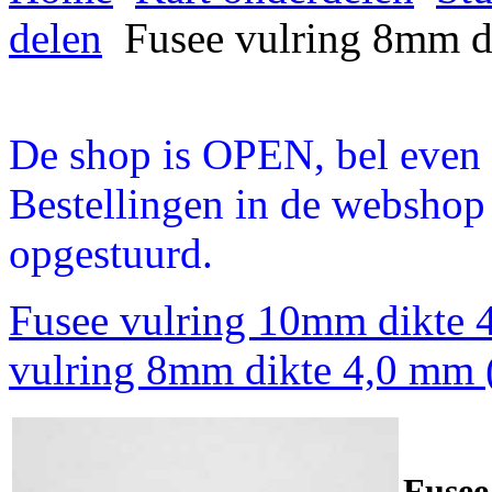
delen
Fusee vulring 8mm d
De shop is OPEN, bel even a
Bestellingen in de webshop
opgestuurd.
Fusee vulring 10mm dikte 
vulring 8mm dikte 4,0 mm 
Fusee