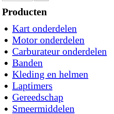
Producten
Kart onderdelen
Motor onderdelen
Carburateur onderdelen
Banden
Kleding en helmen
Laptimers
Gereedschap
Smeermiddelen