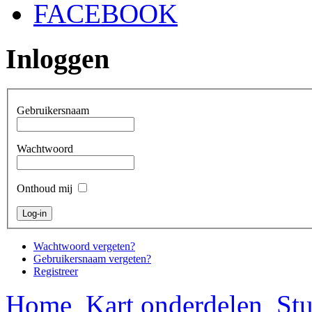
FACEBOOK
Inloggen
Gebruikersnaam
Wachtwoord
Onthoud mij
Wachtwoord vergeten?
Gebruikersnaam vergeten?
Registreer
Home
Kart onderdelen
Stu