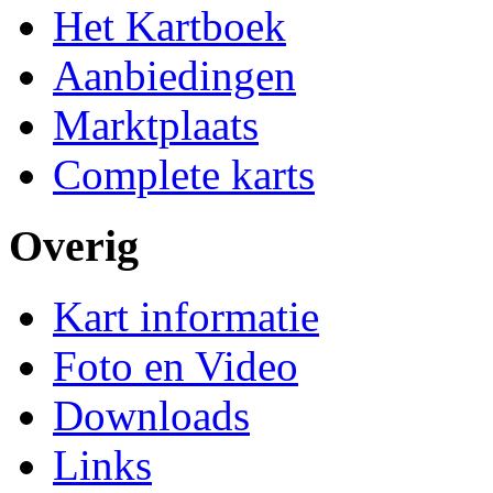
Het Kartboek
Aanbiedingen
Marktplaats
Complete karts
Overig
Kart informatie
Foto en Video
Downloads
Links