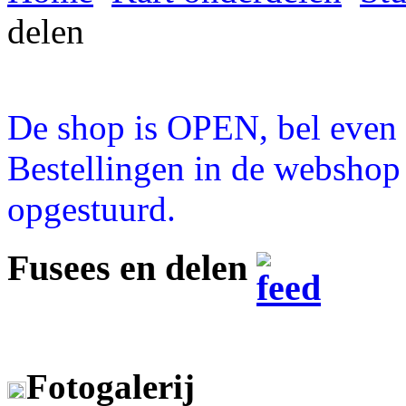
delen
De shop is OPEN, bel even a
Bestellingen in de webshop
opgestuurd.
Fusees en delen
Fotogalerij