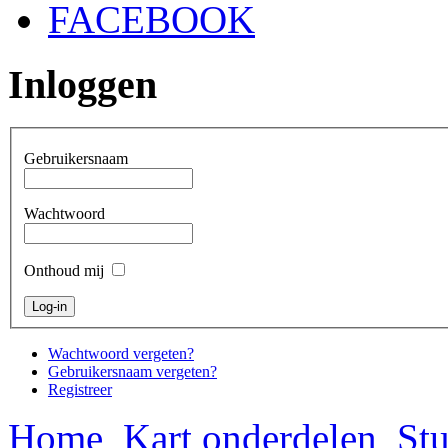
FACEBOOK
Inloggen
Gebruikersnaam
Wachtwoord
Onthoud mij
Wachtwoord vergeten?
Gebruikersnaam vergeten?
Registreer
Home
Kart onderdelen
Stu