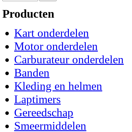
Producten
Kart onderdelen
Motor onderdelen
Carburateur onderdelen
Banden
Kleding en helmen
Laptimers
Gereedschap
Smeermiddelen