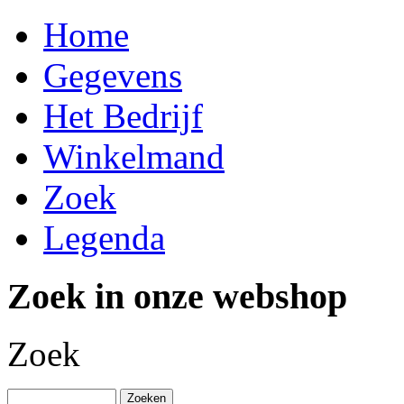
Home
Gegevens
Het Bedrijf
Winkelmand
Zoek
Legenda
Zoek in onze webshop
Zoek