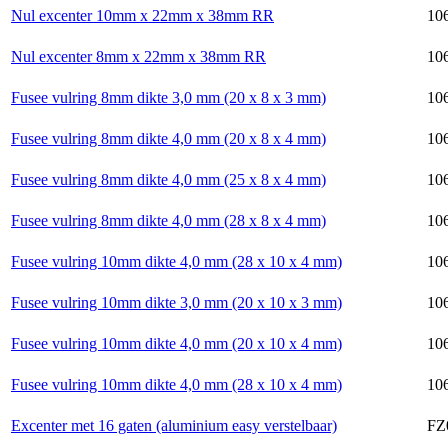
Nul excenter 10mm x 22mm x 38mm RR
106
Nul excenter 8mm x 22mm x 38mm RR
106
Fusee vulring 8mm dikte 3,0 mm (20 x 8 x 3 mm)
106
Fusee vulring 8mm dikte 4,0 mm (20 x 8 x 4 mm)
106
Fusee vulring 8mm dikte 4,0 mm (25 x 8 x 4 mm)
106
Fusee vulring 8mm dikte 4,0 mm (28 x 8 x 4 mm)
106
Fusee vulring 10mm dikte 4,0 mm (28 x 10 x 4 mm)
10
Fusee vulring 10mm dikte 3,0 mm (20 x 10 x 3 mm)
106
Fusee vulring 10mm dikte 4,0 mm (20 x 10 x 4 mm)
106
Fusee vulring 10mm dikte 4,0 mm (28 x 10 x 4 mm)
106
Excenter met 16 gaten (aluminium easy verstelbaar)
FZ