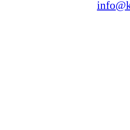
info@k