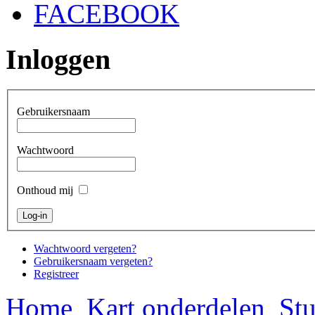
FACEBOOK
Inloggen
Gebruikersnaam
Wachtwoord
Onthoud mij
Wachtwoord vergeten?
Gebruikersnaam vergeten?
Registreer
Home
Kart onderdelen
Stu