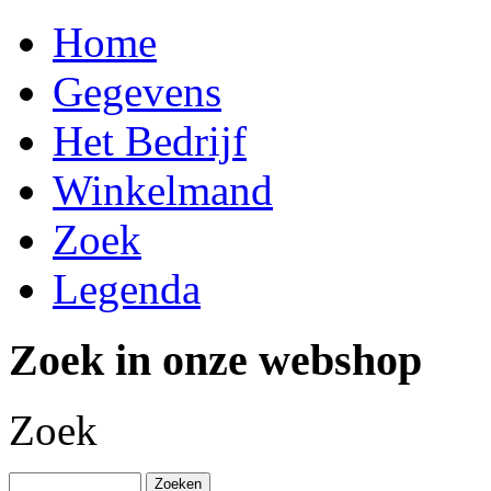
Home
Gegevens
Het Bedrijf
Winkelmand
Zoek
Legenda
Zoek in onze webshop
Zoek