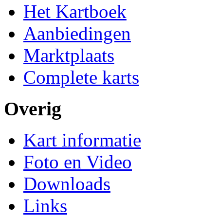
Het Kartboek
Aanbiedingen
Marktplaats
Complete karts
Overig
Kart informatie
Foto en Video
Downloads
Links