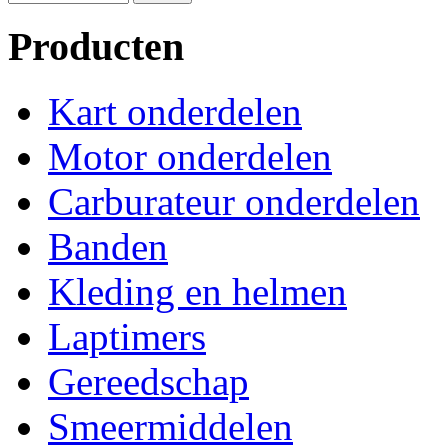
Producten
Kart onderdelen
Motor onderdelen
Carburateur onderdelen
Banden
Kleding en helmen
Laptimers
Gereedschap
Smeermiddelen