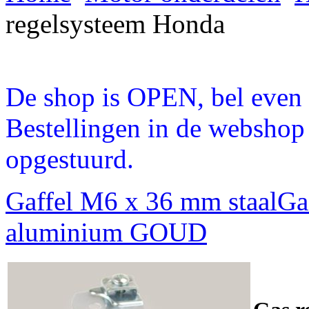
regelsysteem Honda
De shop is OPEN, bel even a
Bestellingen in de webshop
opgestuurd.
Gaffel M6 x 36 mm staal
Ga
aluminium GOUD