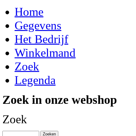
Home
Gegevens
Het Bedrijf
Winkelmand
Zoek
Legenda
Zoek in onze webshop
Zoek