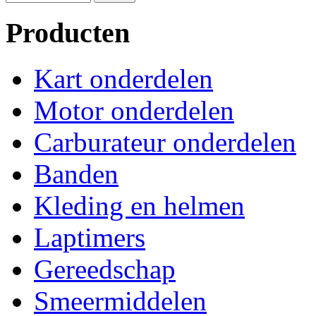
Producten
Kart onderdelen
Motor onderdelen
Carburateur onderdelen
Banden
Kleding en helmen
Laptimers
Gereedschap
Smeermiddelen