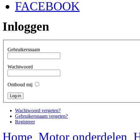
FACEBOOK
Inloggen
Gebruikersnaam
Wachtwoord
Onthoud mij
Wachtwoord vergeten?
Gebruikersnaam vergeten?
Registreer
Home
Motor onderdelen
H