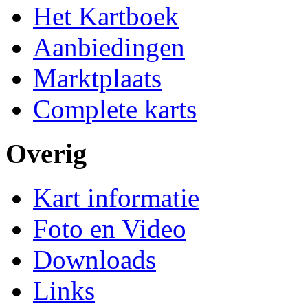
Het Kartboek
Aanbiedingen
Marktplaats
Complete karts
Overig
Kart informatie
Foto en Video
Downloads
Links