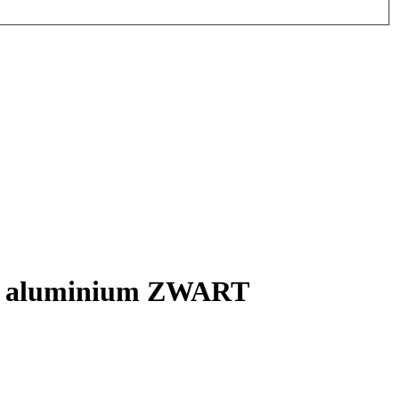
ort aluminium ZWART