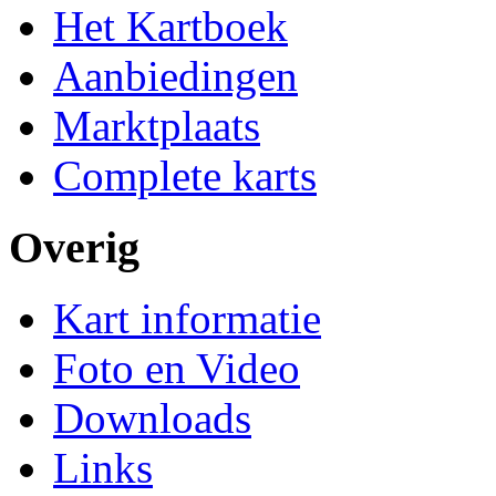
Het Kartboek
Aanbiedingen
Marktplaats
Complete karts
Overig
Kart informatie
Foto en Video
Downloads
Links