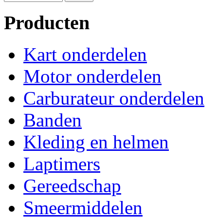
Producten
Kart onderdelen
Motor onderdelen
Carburateur onderdelen
Banden
Kleding en helmen
Laptimers
Gereedschap
Smeermiddelen