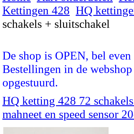
Kettingen 428
HQ kettinge
schakels + sluitschakel
De shop is OPEN, bel even a
Bestellingen in de webshop
opgestuurd.
HQ ketting 428 72 schakels 
mahneet en speed sensor 