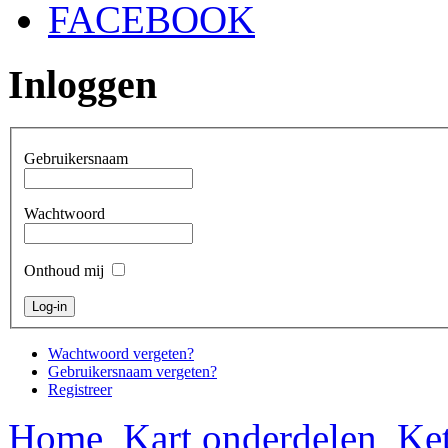
FACEBOOK
Inloggen
Gebruikersnaam
Wachtwoord
Onthoud mij
Wachtwoord vergeten?
Gebruikersnaam vergeten?
Registreer
Home
Kart onderdelen
Ket