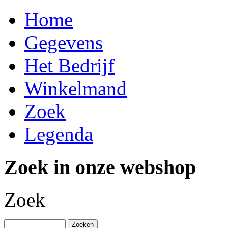
Home
Gegevens
Het Bedrijf
Winkelmand
Zoek
Legenda
Zoek in onze webshop
Zoek